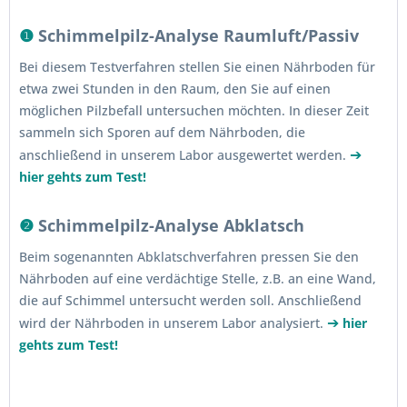
❶
Schimmelpilz-Analyse Raumluft/Passiv
Bei diesem Testverfahren stellen Sie einen Nährboden für
etwa zwei Stunden in den Raum, den Sie auf einen
möglichen Pilzbefall untersuchen möchten. In dieser Zeit
sammeln sich Sporen auf dem Nährboden, die
➔
anschließend in unserem Labor ausgewertet werden.
hier gehts zum Test!
❷
Schimmelpilz-Analyse Abklatsch
Beim sogenannten Abklatschverfahren pressen Sie den
Nährboden auf eine verdächtige Stelle, z.B. an eine Wand,
die auf Schimmel untersucht werden soll. Anschließend
➔
wird der Nährboden in unserem Labor analysiert.
hier
gehts zum Test!