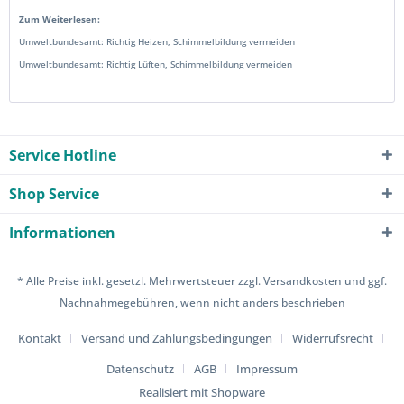
Zum Weiterlesen:
Umweltbundesamt: Richtig Heizen, Schimmelbildung vermeiden
Umweltbundesamt: Richtig Lüften, Schimmelbildung vermeiden
Service Hotline
Shop Service
Informationen
* Alle Preise inkl. gesetzl. Mehrwertsteuer zzgl.
Versandkosten
und ggf.
Nachnahmegebühren, wenn nicht anders beschrieben
Kontakt
Versand und Zahlungsbedingungen
Widerrufsrecht
Datenschutz
AGB
Impressum
Realisiert mit Shopware