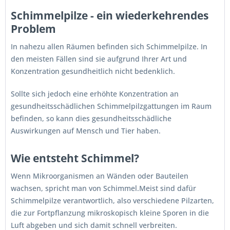
Schimmelpilze - ein wiederkehrendes
Problem
In nahezu allen Räumen befinden sich Schimmelpilze. In
den meisten Fällen sind sie aufgrund Ihrer Art und
Konzentration gesundheitlich nicht bedenklich.
Sollte sich jedoch eine erhöhte Konzentration an
gesundheitsschädlichen Schimmelpilzgattungen im Raum
befinden, so kann dies gesundheitsschädliche
Auswirkungen auf Mensch und Tier haben.
Wie entsteht Schimmel?
Wenn Mikroorganismen an Wänden oder Bauteilen
wachsen, spricht man von Schimmel.Meist sind dafür
Schimmelpilze verantwortlich, also verschiedene Pilzarten,
die zur Fortpflanzung mikroskopisch kleine Sporen in die
Luft abgeben und sich damit schnell verbreiten.