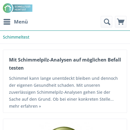
Menü
Schimmeltest
Mit Schimmelpilz-Analysen auf möglichen Befall
testen
Schimmel kann lange unentdeckt bleiben und dennoch
der eigenen Gesundheit schaden. Mit unseren
zuverlässigen Schimmelpilz-Analysen gehen Sie der
Sache auf den Grund. Ob bei einer konkreten Stelle...
mehr erfahren »