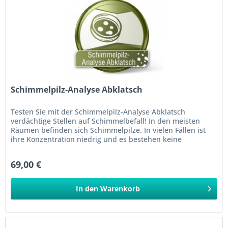
Schimmelpilz-Analyse Abklatsch
Testen Sie mit der Schimmelpilz-Analyse Abklatsch
verdächtige Stellen auf Schimmelbefall! In den meisten
Räumen befinden sich Schimmelpilze. In vielen Fällen ist
ihre Konzentration niedrig und es bestehen keine
gesundheitlichen Bedenken....
69,00 €
In den
Warenkorb