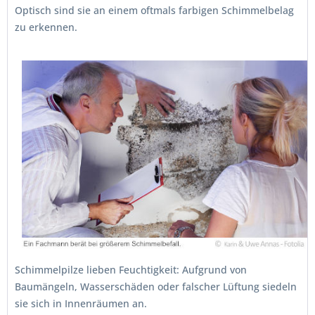
Optisch sind sie an einem oftmals farbigen Schimmelbelag
zu erkennen.
Schimmelpilze lieben Feuchtigkeit: Aufgrund von
Baumängeln, Wasserschäden oder falscher Lüftung siedeln
sie sich in Innenräumen an.