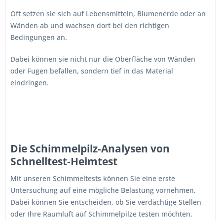
Oft setzen sie sich auf Lebensmitteln, Blumenerde oder an
Wänden ab und wachsen dort bei den richtigen
Bedingungen an.
Dabei können sie nicht nur die Oberfläche von Wänden
oder Fugen befallen, sondern tief in das Material
eindringen.
Die Schimmelpilz-Analysen von
Schnelltest-Heimtest
Mit unseren Schimmeltests können Sie eine erste
Untersuchung auf eine mögliche Belastung vornehmen.
Dabei können Sie entscheiden, ob Sie verdächtige Stellen
oder Ihre Raumluft auf Schimmelpilze testen möchten.