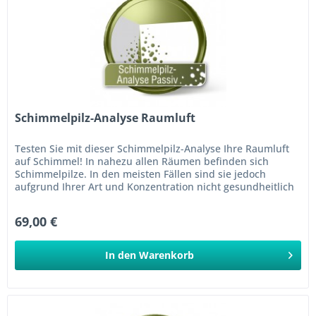
Schimmelpilz-Analyse Raumluft
Testen Sie mit dieser Schimmelpilz-Analyse Ihre Raumluft
auf Schimmel! In nahezu allen Räumen befinden sich
Schimmelpilze. In den meisten Fällen sind sie jedoch
aufgrund Ihrer Art und Konzentration nicht gesundheitlich
bedenklich....
69,00 €
In den
Warenkorb