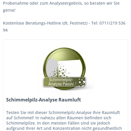
Probenahme oder zum Analyseergebnis, so beraten wir Sie
gerne!
Kostenlose Beratungs-Hotline (dt. Festnetz) - Tel: 0711/219 536
94
Schimmelpilz-Analyse Raumluft
Testen Sie mit dieser Schimmelpilz-Analyse Ihre Raumluft
auf Schimmel! In nahezu allen Räumen befinden sich
Schimmelpilze. In den meisten Fällen sind sie jedoch
aufgrund Ihrer Art und Konzentration nicht gesundheitlich