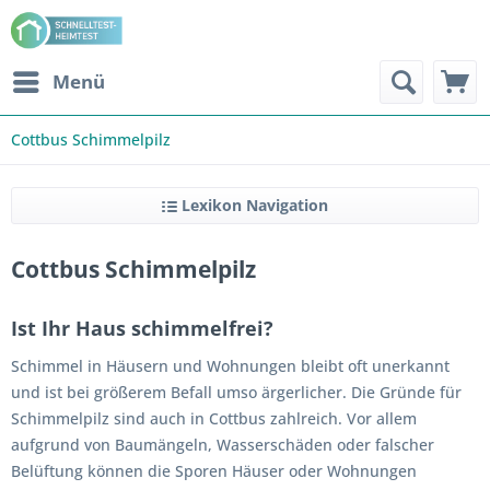
Menü
Cottbus Schimmelpilz
Lexikon Navigation
Cottbus Schimmelpilz
Ist Ihr Haus schimmelfrei?
Schimmel in Häusern und Wohnungen bleibt oft unerkannt
und ist bei größerem Befall umso ärgerlicher. Die Gründe für
Schimmelpilz sind auch in Cottbus zahlreich. Vor allem
aufgrund von Baumängeln, Wasserschäden oder falscher
Belüftung können die Sporen Häuser oder Wohnungen