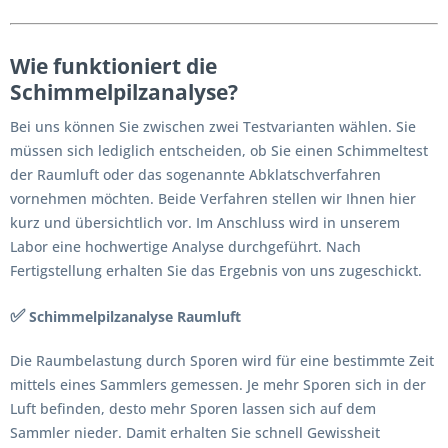
Wie funktioniert die
Schimmelpilzanalyse?
Bei uns können Sie zwischen zwei Testvarianten wählen. Sie
müssen sich lediglich entscheiden, ob Sie einen Schimmeltest
der Raumluft oder das sogenannte Abklatschverfahren
vornehmen möchten. Beide Verfahren stellen wir Ihnen hier
kurz und übersichtlich vor. Im Anschluss wird in unserem
Labor eine hochwertige Analyse durchgeführt. Nach
Fertigstellung erhalten Sie das Ergebnis von uns zugeschickt.
✅
Schimmelpilzanalyse Raumluft
Die Raumbelastung durch Sporen wird für eine bestimmte Zeit
mittels eines Sammlers gemessen. Je mehr Sporen sich in der
Luft befinden, desto mehr Sporen lassen sich auf dem
Sammler nieder. Damit erhalten Sie schnell Gewissheit