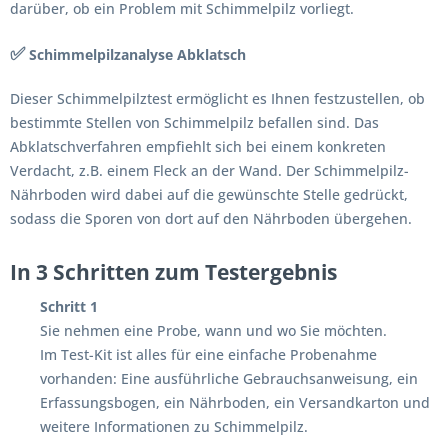
darüber, ob ein Problem mit Schimmelpilz vorliegt.
✅
Schimmelpilzanalyse Abklatsch
Dieser Schimmelpilztest ermöglicht es Ihnen festzustellen, ob
bestimmte Stellen von Schimmelpilz befallen sind. Das
Abklatschverfahren empfiehlt sich bei einem konkreten
Verdacht, z.B. einem Fleck an der Wand. Der Schimmelpilz-
Nährboden wird dabei auf die gewünschte Stelle gedrückt,
sodass die Sporen von dort auf den Nährboden übergehen.
In 3 Schritten zum Testergebnis
Schritt 1
Sie nehmen eine Probe, wann und wo Sie möchten.
Im Test-Kit ist alles für eine einfache Probenahme
vorhanden: Eine ausführliche Gebrauchsanweisung, ein
Erfassungsbogen, ein Nährboden, ein Versandkarton und
weitere Informationen zu Schimmelpilz.