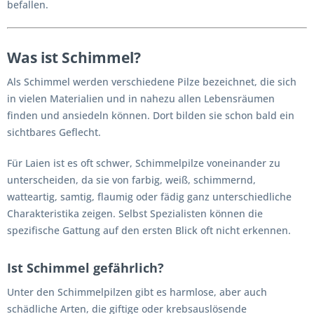
befallen.
Was ist Schimmel?
Als Schimmel werden verschiedene Pilze bezeichnet, die sich
in vielen Materialien und in nahezu allen Lebensräumen
finden und ansiedeln können. Dort bilden sie schon bald ein
sichtbares Geflecht.
Für Laien ist es oft schwer, Schimmelpilze voneinander zu
unterscheiden, da sie von farbig, weiß, schimmernd,
watteartig, samtig, flaumig oder fädig ganz unterschiedliche
Charakteristika zeigen. Selbst Spezialisten können die
spezifische Gattung auf den ersten Blick oft nicht erkennen.
Ist Schimmel gefährlich?
Unter den Schimmelpilzen gibt es harmlose, aber auch
schädliche Arten, die giftige oder krebsauslösende