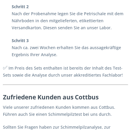
Schritt 2
Nach der Probenahme legen Sie die Petrischale mit dem
Nährboden in den mitgelieferten, etikettierten
Versandkarton. Diesen senden Sie an unser Labor.
Schritt 3
Nach ca. zwei Wochen erhalten Sie das aussagekräftige
Ergebnis Ihrer Analyse.
✅
Im Preis des Sets enthalten ist bereits der Inhalt des Test-
Sets sowie die Analyse durch unser akkreditiertes Fachlabor!
Zufriedene Kunden aus Cottbus
Viele unserer zufriedenen Kunden kommen aus Cottbus.
Führen auch Sie einen Schimmelpilztest bei uns durch.
Sollten Sie Fragen haben zur Schimmelpilzanalyse, zur