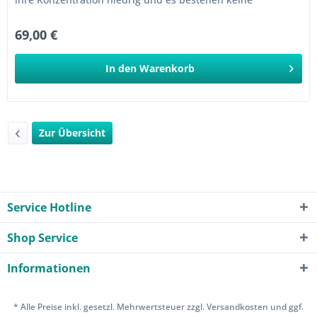
gesundheitlichen...
69,00 €
In den
Warenkorb
Zur Übersicht
Service Hotline
Shop Service
Informationen
* Alle Preise inkl. gesetzl. Mehrwertsteuer zzgl.
Versandkosten
und ggf.