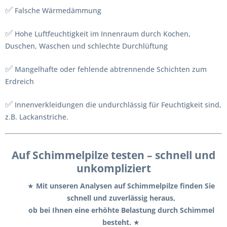
✅
Falsche Wärmedämmung
✅
Hohe Luftfeuchtigkeit im Innenraum durch Kochen,
Duschen, Waschen und schlechte Durchlüftung
✅
Mangelhafte oder fehlende abtrennende Schichten zum
Erdreich
✅
Innenverkleidungen die undurchlässig für Feuchtigkeit sind,
z.B. Lackanstriche.
Auf Schimmelpilze testen – schnell und
unkompliziert
★
Mit unseren Analysen auf Schimmelpilze finden Sie
schnell und zuverlässig heraus,
ob bei Ihnen eine erhöhte Belastung durch Schimmel
besteht.
★