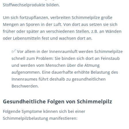
Stoffwechselprodukte bilden.
Um sich fortzupflanzen, verbreiten Schimmelpilze große
Mengen an Sporen in der Luft. Von dort aus setzen sie sich
früher oder später an verschiedenen Stellen, z.B. an Wänden
oder Lebensmitteln fest und wachsen dort an.
✅
Vor allem in der Innenraumluft werden Schimmelpilze
schnell zum Problem: Sie binden sich dort an Feinstaub
und werden vom Menschen über die Atmung
aufgenommen. Eine dauerhafte erhöhte Belastung des
Innenraumes führt deshalb zu gesundheitlichen
Beschwerden.
Gesundheitliche Folgen von Schimmelpilz
Folgende Symptome können sich bei einer
Schimmelpilzbelastung manifestieren: