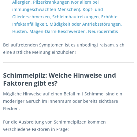
Allergien, Pilzerkrankungen (vor allem bei
immungeschwächten Menschen), Kopf- und
Gliederschmerzen, Schleimhautreizungen, Erhöhte
Infektanfälligkeit, Müdigkeit oder Antriebsstörungen,
Husten, Magen-Darm-Beschwerden, Neurodermitis
Bei auftretenden Symptomen ist es unbedingt ratsam, sich
eine ärztliche Meinung einzuholen!
Schimmelpilz: Welche Hinweise und
Faktoren gibt es?
Mögliche Hinweise auf einen Befall mit Schimmel sind ein
moderiger Geruch im Innenraum oder bereits sichtbare
Flecken.
Für die Ausbreitung von Schimmelpilzen kommen
verschiedene Faktoren in Frage: