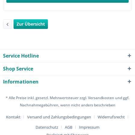
Zur Übersicht
Service Hotline
Shop Service
Informationen
* Alle Preise inkl. gesetzl. Mehrwertsteuer zzgl.
Versandkosten
und ggf.
Nachnahmegebühren, wenn nicht anders beschrieben
Kontakt
Versand und Zahlungsbedingungen
Widerrufsrecht
Datenschutz
AGB
Impressum