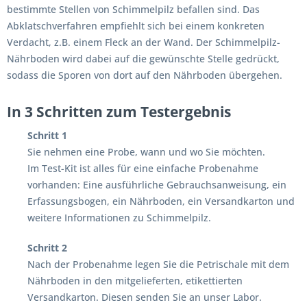
bestimmte Stellen von Schimmelpilz befallen sind. Das
Abklatschverfahren empfiehlt sich bei einem konkreten
Verdacht, z.B. einem Fleck an der Wand. Der Schimmelpilz-
Nährboden wird dabei auf die gewünschte Stelle gedrückt,
sodass die Sporen von dort auf den Nährboden übergehen.
In 3 Schritten zum Testergebnis
Schritt 1
Sie nehmen eine Probe, wann und wo Sie möchten.
Im Test-Kit ist alles für eine einfache Probenahme
vorhanden: Eine ausführliche Gebrauchsanweisung, ein
Erfassungsbogen, ein Nährboden, ein Versandkarton und
weitere Informationen zu Schimmelpilz.
Schritt 2
Nach der Probenahme legen Sie die Petrischale mit dem
Nährboden in den mitgelieferten, etikettierten
Versandkarton. Diesen senden Sie an unser Labor.