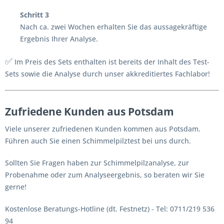
Schritt 3
Nach ca. zwei Wochen erhalten Sie das aussagekräftige
Ergebnis Ihrer Analyse.
✅
Im Preis des Sets enthalten ist bereits der Inhalt des Test-
Sets sowie die Analyse durch unser akkreditiertes Fachlabor!
Zufriedene Kunden aus Potsdam
Viele unserer zufriedenen Kunden kommen aus Potsdam.
Führen auch Sie einen Schimmelpilztest bei uns durch.
Sollten Sie Fragen haben zur Schimmelpilzanalyse, zur
Probenahme oder zum Analyseergebnis, so beraten wir Sie
gerne!
Kostenlose Beratungs-Hotline (dt. Festnetz) - Tel: 0711/219 536
94