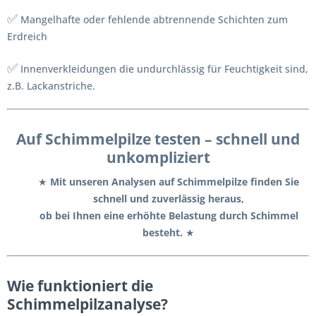
✅
Mangelhafte oder fehlende abtrennende Schichten zum
Erdreich
✅
Innenverkleidungen die undurchlässig für Feuchtigkeit sind,
z.B. Lackanstriche.
Auf Schimmelpilze testen – schnell und
unkompliziert
★
Mit unseren Analysen auf Schimmelpilze finden Sie
schnell und zuverlässig heraus,
ob bei Ihnen eine erhöhte Belastung durch Schimmel
besteht.
★
Wie funktioniert die
Schimmelpilzanalyse?