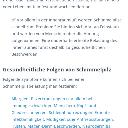
oder Lebensmitteln fest und wachsen dort an.
✅
Vor allem in der Innenraumluft werden Schimmelpilze
schnell zum Problem: Sie binden sich dort an Feinstaub
und werden vom Menschen über die Atmung
aufgenommen. Eine dauerhafte erhöhte Belastung des
Innenraumes führt deshalb zu gesundheitlichen
Beschwerden.
Gesundheitliche Folgen von Schimmelpilz
Folgende Symptome können sich bei einer
Schimmelpilzbelastung manifestieren:
Allergien, Pilzerkrankungen (vor allem bei
immungeschwächten Menschen), Kopf- und
Gliederschmerzen, Schleimhautreizungen, Erhöhte
Infektanfälligkeit, Müdigkeit oder Antriebsstörungen,
Husten, Magen-Darm-Beschwerden, Neurodermitis