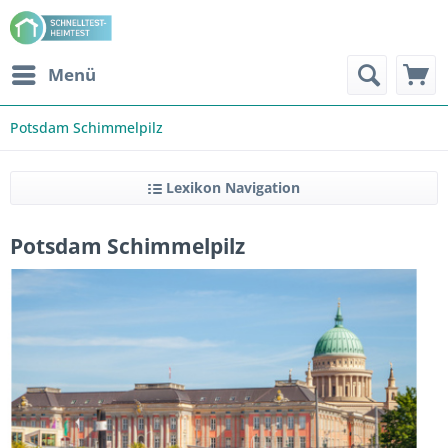
Menü
Potsdam Schimmelpilz
Lexikon Navigation
Potsdam Schimmelpilz