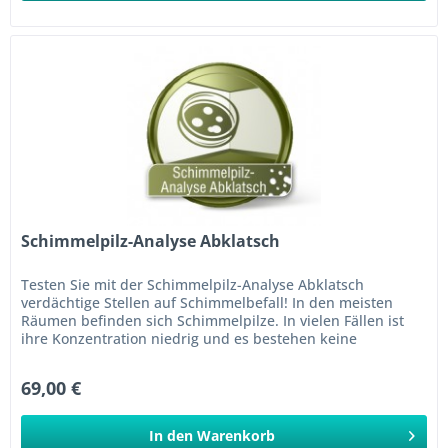
Schimmelpilz-Analyse Abklatsch
Testen Sie mit der Schimmelpilz-Analyse Abklatsch
verdächtige Stellen auf Schimmelbefall! In den meisten
Räumen befinden sich Schimmelpilze. In vielen Fällen ist
ihre Konzentration niedrig und es bestehen keine
gesundheitlichen...
69,00 €
In den
Warenkorb