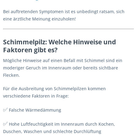
Bei auftretenden Symptomen ist es unbedingt ratsam, sich
eine ärztliche Meinung einzuholen!
Schimmelpilz: Welche Hinweise und
Faktoren gibt es?
Mögliche Hinweise auf einen Befall mit Schimmel sind ein
moderiger Geruch im Innenraum oder bereits sichtbare
Flecken.
Für die Ausbreitung von Schimmelpilzen kommen
verschiedene Faktoren in Frage:
✅
Falsche Wärmedämmung
✅
Hohe Luftfeuchtigkeit im Innenraum durch Kochen,
Duschen, Waschen und schlechte Durchlüftung