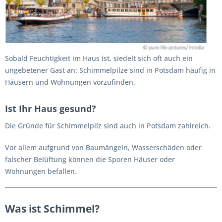
Sobald Feuchtigkeit im Haus ist, siedelt sich oft auch ein
ungebetener Gast an: Schimmelpilze sind in Potsdam häufig in
Häusern und Wohnungen vorzufinden.
Ist Ihr Haus gesund?
Die Gründe für Schimmelpilz sind auch in Potsdam zahlreich.
Vor allem aufgrund von Baumängeln, Wasserschäden oder
falscher Belüftung können die Sporen Häuser oder
Wohnungen befallen.
Was ist Schimmel?