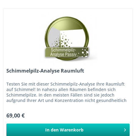
Schimmelpilz-Analyse Raumluft
Testen Sie mit dieser Schimmelpilz-Analyse Ihre Raumluft
auf Schimmel! In nahezu allen Räumen befinden sich
Schimmelpilze. In den meisten Fällen sind sie jedoch
aufgrund Ihrer Art und Konzentration nicht gesundheitlich
bedenklich....
69,00 €
In den
Warenkorb