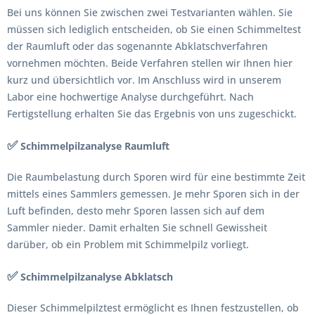
Bei uns können Sie zwischen zwei Testvarianten wählen. Sie
müssen sich lediglich entscheiden, ob Sie einen Schimmeltest
der Raumluft oder das sogenannte Abklatschverfahren
vornehmen möchten. Beide Verfahren stellen wir Ihnen hier
kurz und übersichtlich vor. Im Anschluss wird in unserem
Labor eine hochwertige Analyse durchgeführt. Nach
Fertigstellung erhalten Sie das Ergebnis von uns zugeschickt.
✅
Schimmelpilzanalyse Raumluft
Die Raumbelastung durch Sporen wird für eine bestimmte Zeit
mittels eines Sammlers gemessen. Je mehr Sporen sich in der
Luft befinden, desto mehr Sporen lassen sich auf dem
Sammler nieder. Damit erhalten Sie schnell Gewissheit
darüber, ob ein Problem mit Schimmelpilz vorliegt.
✅
Schimmelpilzanalyse Abklatsch
Dieser Schimmelpilztest ermöglicht es Ihnen festzustellen, ob