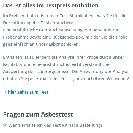
Das ist alles im Testpreis enthalten
Im Preis enthalten ist unser Test-Kit mit allem, was Sie für die
Durchführung des Tests brauchen:
Eine ausführliche Gebrauchsanweisung, ein Behältnis zur
Probenahme sowie eine Rücksende-Box, mit der Sie die Probe
ganz einfach an unser Labor schicken.
Enthalten ist außerdem die Analyse Ihrer Probe durch unser
Fachlabor und eine ausführliche, leicht verständliche
Auswertung der Laborergebnisse. Die Auswertung der Analyse
erhalten Sie per E-mail oder Post – ganz nach Ihren Wünschen!
➔
hier gehts zum Test!
Fragen zum Asbesttest
✅
Wann erhalte ich das Test-Kit nach Bestellung?