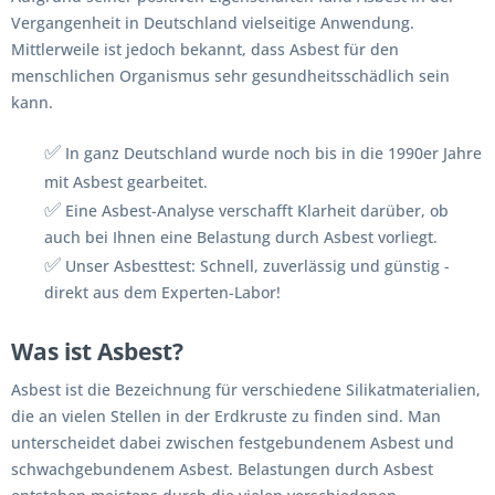
Vergangenheit in Deutschland vielseitige Anwendung.
Mittlerweile ist jedoch bekannt, dass Asbest für den
menschlichen Organismus sehr gesundheitsschädlich sein
kann.
✅
In ganz Deutschland wurde noch bis in die 1990er Jahre
mit Asbest gearbeitet.
✅
Eine Asbest-Analyse verschafft Klarheit darüber, ob
auch bei Ihnen eine Belastung durch Asbest vorliegt.
✅
Unser Asbesttest: Schnell, zuverlässig und günstig -
direkt aus dem Experten-Labor!
Was ist Asbest?
Asbest ist die Bezeichnung für verschiedene Silikatmaterialien,
die an vielen Stellen in der Erdkruste zu finden sind. Man
unterscheidet dabei zwischen festgebundenem Asbest und
schwachgebundenem Asbest. Belastungen durch Asbest