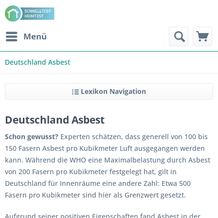
Menü
Deutschland Asbest
Lexikon Navigation
Deutschland Asbest
Schon gewusst?
Experten schätzen, dass generell von 100 bis
150 Fasern Asbest pro Kubikmeter Luft ausgegangen werden
kann. Während die WHO eine Maximalbelastung durch Asbest
von 200 Fasern pro Kubikmeter festgelegt hat, gilt in
Deutschland für Innenräume eine andere Zahl: Etwa 500
Fasern pro Kubikmeter sind hier als Grenzwert gesetzt.
Aufgrund seiner positiven Eigenschaften fand Asbest in der