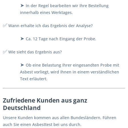
➤
In der Regel bearbeiten wir Ihre Bestellung
innerhalb eines Werktages.
✅
Wann erhalte ich das Ergebnis der Analyse?
➤
Ca. 12 Tage nach Eingang der Probe.
✅
Wie sieht das Ergebnis aus?
➤
Ob eine Belastung Ihrer eingesandten Probe mit
Asbest vorliegt, wird Ihnen in einem verständlichen
Text erläutert.
Zufriedene Kunden aus ganz
Deutschland
Unsere Kunden kommen aus allen Bundesländern. Führen
auch Sie einen Asbesttest bei uns durch.