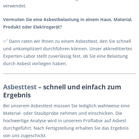
verwendet.
Vermuten Sie eine Asbestbelastung in einem Haus, Material,
Produkt oder Elektrogerät?
✅
Dann raten wir Ihnen zu einem Asbesttest, den Sie schnell
und unkompliziert durchführen können. Unser akkreditiertes
Experten-Labor stellt zuverlässig fest, ob Sie eine Belastung
durch Asbest vorliegen haben.
Asbesttest
– schnell und einfach zum
Ergebnis
Bei unserem Asbesttest müssen Sie lediglich wahlweise eine
Material- oder Staubprobe nehmen und einschicken. Die
hochwertige Analyse wird in unserem Prüflabor auf Asbest
durchgeführt. Nach Fertigstellung erhalten Sie das Ergebnis
von uns zugeschickt.