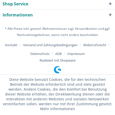
Shop Service
Informationen
* Alle Preise inkl. gesetzl. Mehrwertsteuer zzgl.
Versandkosten
und ggf.
Nachnahmegebühren, wenn nicht anders beschrieben
Kontakt
Versand und Zahlungsbedingungen
Widerrufsrecht
Datenschutz
AGB
Impressum
Realisiert mit Shopware
Diese Website benutzt Cookies, die für den technischen
Betrieb der Website erforderlich sind und stets gesetzt
werden. Andere Cookies, die den Komfort bei Benutzung
dieser Website erhöhen, der Direktwerbung dienen oder die
Interaktion mit anderen Websites und sozialen Netzwerken
vereinfachen sollen, werden nur mit Ihrer Zustimmung gesetzt.
Mehr Informationen