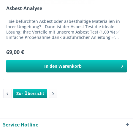
Asbest-Analyse
Sie befürchten Asbest oder asbesthaltige Materialien in
Ihrer Umgebung? - Dann ist der Asbest Test die ideale
Lösung! Ihre Vorteile mit unserem Asbest Test (1,00 %) ✅
Einfache Probenahme dank ausführlicher Anleitung ✅...
69,00 €
In den
Warenkorb
Zur Übersicht
Service Hotline