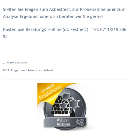
Sollten Sie Fragen zum Asbesttest, zur Probenahme oder zum
Analyse-Ergebnis haben, so beraten wir Sie gerne!
Kostenlose Beratungs-Hotline (dt. Festnetz) - Tel: 0711/219 536
94
Zum Weiterlesen
NDR: Fragen und Antworten: Asbest