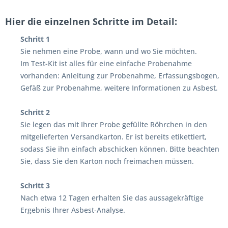
Hier die einzelnen Schritte im Detail:
Schritt 1
Sie nehmen eine Probe, wann und wo Sie möchten.
Im Test-Kit ist alles für eine einfache Probenahme
vorhanden: Anleitung zur Probenahme, Erfassungsbogen,
Gefäß zur Probenahme, weitere Informationen zu Asbest.
Schritt 2
Sie legen das mit Ihrer Probe gefüllte Röhrchen in den
mitgelieferten Versandkarton. Er ist bereits etikettiert,
sodass Sie ihn einfach abschicken können. Bitte beachten
Sie, dass Sie den Karton noch freimachen müssen.
Schritt 3
Nach etwa 12 Tagen erhalten Sie das aussagekräftige
Ergebnis Ihrer Asbest-Analyse.