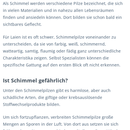
Als Schimmel werden verschiedene Pilze bezeichnet, die sich
in vielen Materialien und in nahezu allen Lebensräumen
finden und ansiedeln können. Dort bilden sie schon bald ein
sichtbares Geflecht.
Für Laien ist es oft schwer, Schimmelpilze voneinander zu
unterscheiden, da sie von farbig, weiß, schimmernd,
watteartig, samtig, flaumig oder fädig ganz unterschiedliche
Charakteristika zeigen. Selbst Spezialisten können die
spezifische Gattung auf den ersten Blick oft nicht erkennen.
Ist Schimmel gefährlich?
Unter den Schimmelpilzen gibt es harmlose, aber auch
schädliche Arten, die giftige oder krebsauslösende
Stoffwechselprodukte bilden.
Um sich fortzupflanzen, verbreiten Schimmelpilze große
Mengen an Sporen in der Luft. Von dort aus setzen sie sich