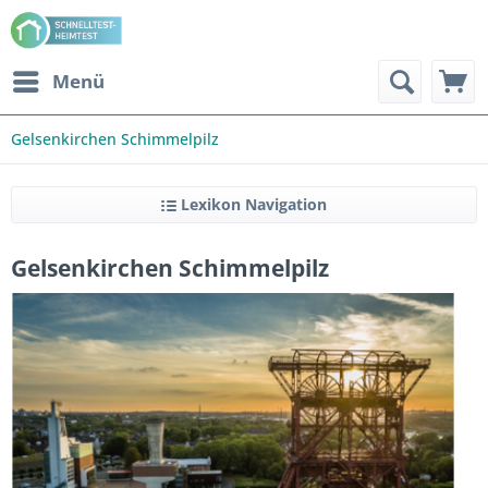
Menü
Gelsenkirchen Schimmelpilz
Lexikon Navigation
Gelsenkirchen Schimmelpilz