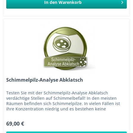
In den
Warenkorb
Schimmelpilz-Analyse Abklatsch
Testen Sie mit der Schimmelpilz-Analyse Abklatsch
verdächtige Stellen auf Schimmelbefall! In den meisten
Räumen befinden sich Schimmelpilze. In vielen Fällen ist
ihre Konzentration niedrig und es bestehen keine
gesundheitlichen...
69,00 €