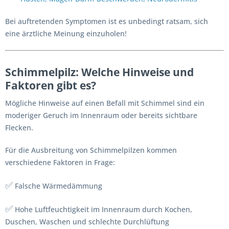
Bei auftretenden Symptomen ist es unbedingt ratsam, sich
eine ärztliche Meinung einzuholen!
Schimmelpilz: Welche Hinweise und
Faktoren gibt es?
Mögliche Hinweise auf einen Befall mit Schimmel sind ein
moderiger Geruch im Innenraum oder bereits sichtbare
Flecken.
Für die Ausbreitung von Schimmelpilzen kommen
verschiedene Faktoren in Frage:
✅
Falsche Wärmedämmung
✅
Hohe Luftfeuchtigkeit im Innenraum durch Kochen,
Duschen, Waschen und schlechte Durchlüftung