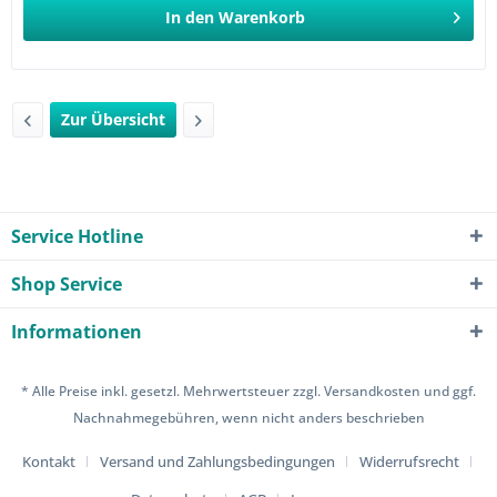
In den
Warenkorb
Zur Übersicht
Service Hotline
Shop Service
Informationen
* Alle Preise inkl. gesetzl. Mehrwertsteuer zzgl.
Versandkosten
und ggf.
Nachnahmegebühren, wenn nicht anders beschrieben
Kontakt
Versand und Zahlungsbedingungen
Widerrufsrecht