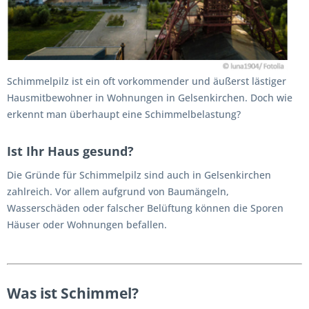
Schimmelpilz ist ein oft vorkommender und äußerst lästiger
Hausmitbewohner in Wohnungen in Gelsenkirchen. Doch wie
erkennt man überhaupt eine Schimmelbelastung?
Ist Ihr Haus gesund?
Die Gründe für Schimmelpilz sind auch in Gelsenkirchen
zahlreich. Vor allem aufgrund von Baumängeln,
Wasserschäden oder falscher Belüftung können die Sporen
Häuser oder Wohnungen befallen.
Was ist Schimmel?