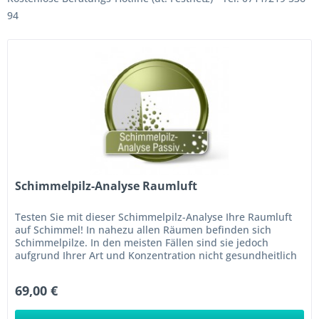
94
Schimmelpilz-Analyse Raumluft
Testen Sie mit dieser Schimmelpilz-Analyse Ihre Raumluft
auf Schimmel! In nahezu allen Räumen befinden sich
Schimmelpilze. In den meisten Fällen sind sie jedoch
aufgrund Ihrer Art und Konzentration nicht gesundheitlich
bedenklich....
69,00 €