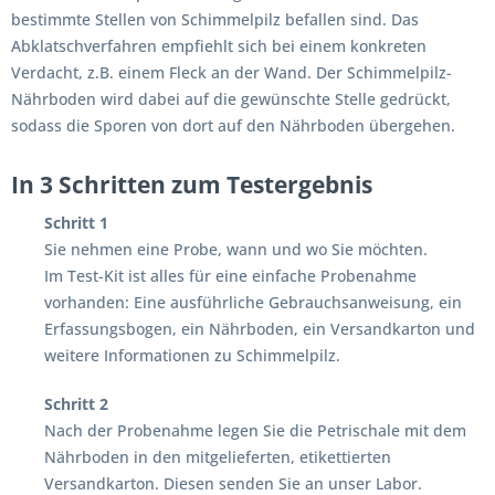
bestimmte Stellen von Schimmelpilz befallen sind. Das
Abklatschverfahren empfiehlt sich bei einem konkreten
Verdacht, z.B. einem Fleck an der Wand. Der Schimmelpilz-
Nährboden wird dabei auf die gewünschte Stelle gedrückt,
sodass die Sporen von dort auf den Nährboden übergehen.
In 3 Schritten zum Testergebnis
Schritt 1
Sie nehmen eine Probe, wann und wo Sie möchten.
Im Test-Kit ist alles für eine einfache Probenahme
vorhanden: Eine ausführliche Gebrauchsanweisung, ein
Erfassungsbogen, ein Nährboden, ein Versandkarton und
weitere Informationen zu Schimmelpilz.
Schritt 2
Nach der Probenahme legen Sie die Petrischale mit dem
Nährboden in den mitgelieferten, etikettierten
Versandkarton. Diesen senden Sie an unser Labor.