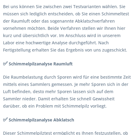
Bei uns können Sie zwischen zwei Testvarianten wählen. Sie
müssen sich lediglich entscheiden, ob Sie einen Schimmeltest
der Raumluft oder das sogenannte Abklatschverfahren
vornehmen möchten. Beide Verfahren stellen wir Ihnen hier
kurz und übersichtlich vor. Im Anschluss wird in unserem
Labor eine hochwertige Analyse durchgeführt. Nach
Fertigstellung erhalten Sie das Ergebnis von uns zugeschickt.
✅
Schimmelpilzanalyse Raumluft
Die Raumbelastung durch Sporen wird für eine bestimmte Zeit
mittels eines Sammlers gemessen. Je mehr Sporen sich in der
Luft befinden, desto mehr Sporen lassen sich auf dem
Sammler nieder. Damit erhalten Sie schnell Gewissheit
darüber, ob ein Problem mit Schimmelpilz vorliegt.
✅
Schimmelpilzanalyse Abklatsch
Dieser Schimmelpilztest ermöglicht es Ihnen festzustellen, ob