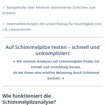
✅
Mangelhafte oder fehlende abtrennende Schichten zum
Erdreich
✅
Innenverkleidungen die undurchlässig für Feuchtigkeit sind,
z.B. Lackanstriche.
Auf Schimmelpilze testen – schnell und
unkompliziert
★
Mit unseren Analysen auf Schimmelpilze finden Sie
schnell und zuverlässig heraus,
ob bei Ihnen eine erhöhte Belastung durch Schimmel
besteht.
★
Wie funktioniert die
Schimmelpilzanalyse?