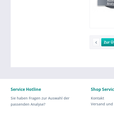
Zur Ü
Service Hotline
Shop Servi
Sie haben Fragen zur Auswahl der
Kontakt
Versand und
passenden Analyse?