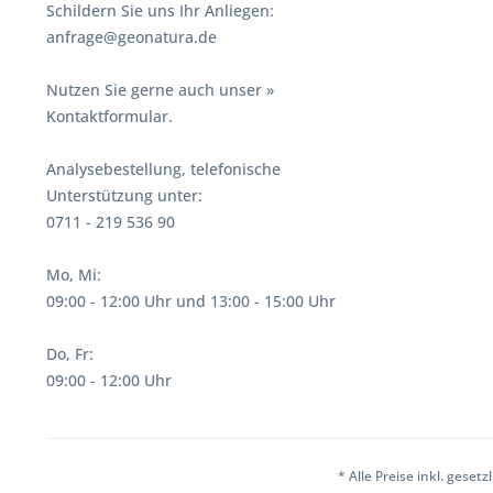
Schildern Sie uns Ihr Anliegen:
anfrage@geonatura.de
Nutzen Sie gerne auch unser
»
Kontaktformular.
Analysebestellung, telefonische
Unterstützung unter:
0711 - 219 536 90
Mo, Mi:
09:00 - 12:00 Uhr und 13:00 - 15:00 Uhr
Do, Fr:
09:00 - 12:00 Uhr
* Alle Preise inkl. geset