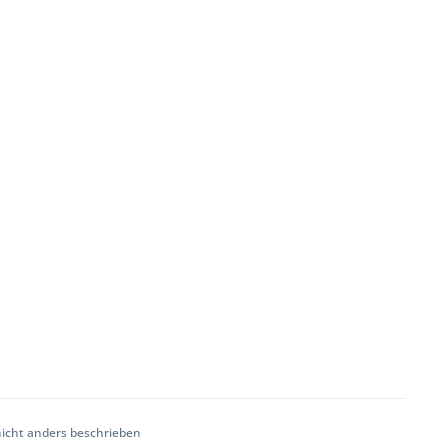
cht anders beschrieben