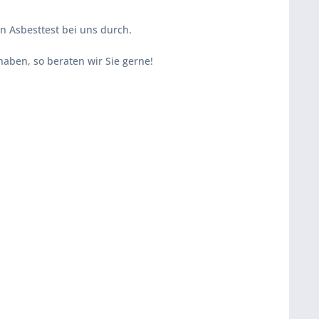
 Asbesttest bei uns durch.
aben, so beraten wir Sie gerne!