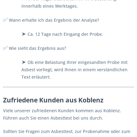
innerhalb eines Werktages.
✅
Wann erhalte ich das Ergebnis der Analyse?
➤
Ca. 12 Tage nach Eingang der Probe.
✅
Wie sieht das Ergebnis aus?
➤
Ob eine Belastung Ihrer eingesandten Probe mit
Asbest vorliegt, wird Ihnen in einem verständlichen
Text erläutert.
Zufriedene Kunden aus Koblenz
Viele unserer zufriedenen Kunden kommen aus Koblenz.
Führen auch Sie einen Asbesttest bei uns durch.
Sollten Sie Fragen zum Asbesttest, zur Probenahme oder zum