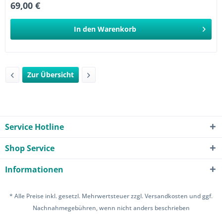
69,00 €
In den
Warenkorb
Zur Übersicht
Service Hotline
Shop Service
Informationen
* Alle Preise inkl. gesetzl. Mehrwertsteuer zzgl.
Versandkosten
und ggf.
Nachnahmegebühren, wenn nicht anders beschrieben