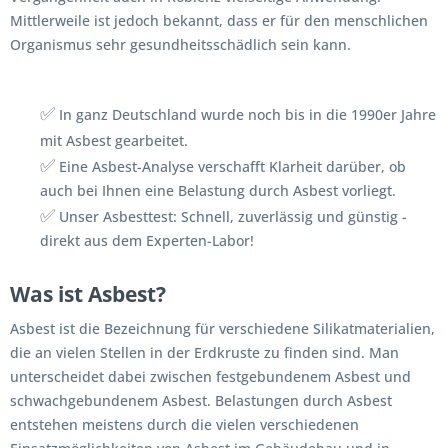
Mittlerweile ist jedoch bekannt, dass er für den menschlichen
Organismus sehr gesundheitsschädlich sein kann.
✅
In ganz Deutschland wurde noch bis in die 1990er Jahre
mit Asbest gearbeitet.
✅
Eine Asbest-Analyse verschafft Klarheit darüber, ob
auch bei Ihnen eine Belastung durch Asbest vorliegt.
✅
Unser Asbesttest: Schnell, zuverlässig und günstig -
direkt aus dem Experten-Labor!
Was ist Asbest?
Asbest ist die Bezeichnung für verschiedene Silikatmaterialien,
die an vielen Stellen in der Erdkruste zu finden sind. Man
unterscheidet dabei zwischen festgebundenem Asbest und
schwachgebundenem Asbest. Belastungen durch Asbest
entstehen meistens durch die vielen verschiedenen