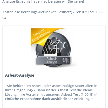
Analyse-Ergebnis haben, so beraten wir Sie gerne!
Kostenlose Beratungs-Hotline (dt. Festnetz) - Tel: 0711/219 536
94
Asbest-Analyse
Sie befürchten Asbest oder asbesthaltige Materialien in
Ihrer Umgebung? - Dann ist der Asbest Test die ideale
Lösung! Ihre Vorteile mit unserem Asbest Test (1,00 %) ✅
Einfache Probenahme dank ausführlicher Anleitung ✅...