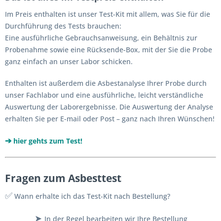
Im Preis enthalten ist unser Test-Kit mit allem, was Sie für die
Durchführung des Tests brauchen:
Eine ausführliche Gebrauchsanweisung, ein Behältnis zur
Probenahme sowie eine Rücksende-Box, mit der Sie die Probe
ganz einfach an unser Labor schicken.
Enthalten ist außerdem die Asbestanalyse Ihrer Probe durch
unser Fachlabor und eine ausführliche, leicht verständliche
Auswertung der Laborergebnisse. Die Auswertung der Analyse
erhalten Sie per E-mail oder Post – ganz nach Ihren Wünschen!
➔
hier gehts
zu
m
Test!
Fragen zum Asbesttest
✅
Wann erhalte ich das Test-Kit nach Bestellung?
➤
In der Regel bearbeiten wir Ihre Bestellung