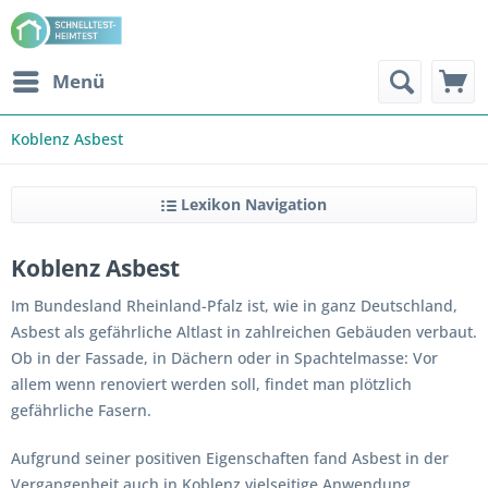
Menü
Koblenz Asbest
Lexikon Navigation
Koblenz Asbest
Im Bundesland Rheinland-Pfalz ist, wie in ganz Deutschland,
Asbest als gefährliche Altlast in zahlreichen Gebäuden verbaut.
Ob in der Fassade, in Dächern oder in Spachtelmasse: Vor
allem wenn renoviert werden soll, findet man plötzlich
gefährliche Fasern.
Aufgrund seiner positiven Eigenschaften fand Asbest in der
Vergangenheit auch in Koblenz vielseitige Anwendung.