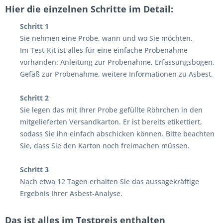
Hier die einzelnen Schritte im Detail:
Schritt 1
Sie nehmen eine Probe, wann und wo Sie möchten.
Im Test-Kit ist alles für eine einfache Probenahme
vorhanden: Anleitung zur Probenahme, Erfassungsbogen,
Gefäß zur Probenahme, weitere Informationen zu Asbest.
Schritt 2
Sie legen das mit Ihrer Probe gefüllte Röhrchen in den
mitgelieferten Versandkarton. Er ist bereits etikettiert,
sodass Sie ihn einfach abschicken können. Bitte beachten
Sie, dass Sie den Karton noch freimachen müssen.
Schritt 3
Nach etwa 12 Tagen erhalten Sie das aussagekräftige
Ergebnis Ihrer Asbest-Analyse.
Das ist alles im Testpreis enthalten