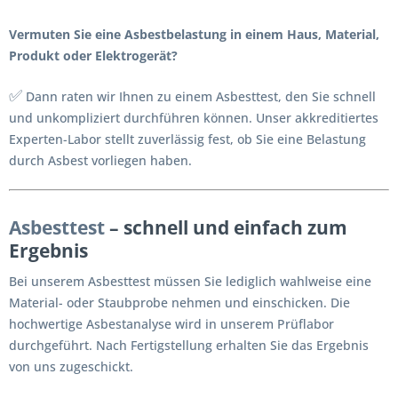
Vermuten Sie eine Asbestbelastung in einem Haus, Material,
Produkt oder Elektrogerät?
✅
Dann raten wir Ihnen zu einem Asbesttest, den Sie schnell
und unkompliziert durchführen können. Unser akkreditiertes
Experten-Labor stellt zuverlässig fest, ob Sie eine Belastung
durch Asbest vorliegen haben.
Asbesttest
– schnell und einfach zum
Ergebnis
Bei unserem Asbesttest müssen Sie lediglich wahlweise eine
Material- oder Staubprobe nehmen und einschicken. Die
hochwertige Asbestanalyse wird in unserem Prüflabor
durchgeführt. Nach Fertigstellung erhalten Sie das Ergebnis
von uns zugeschickt.