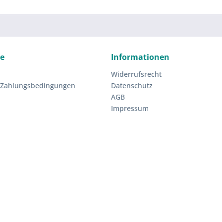
ce
Informationen
Widerrufsrecht
 Zahlungsbedingungen
Datenschutz
AGB
Impressum