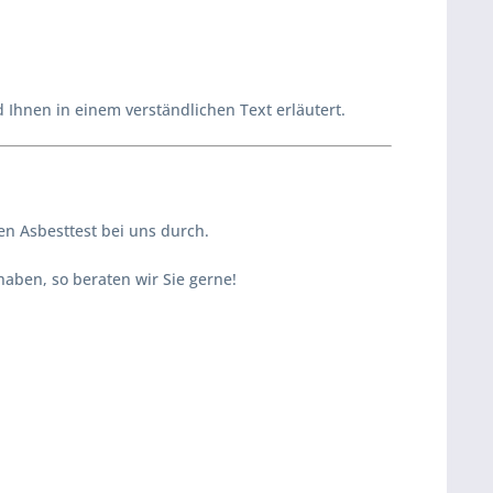
d Ihnen in einem verständlichen Text erläutert.
n Asbesttest bei uns durch.
aben, so beraten wir Sie gerne!