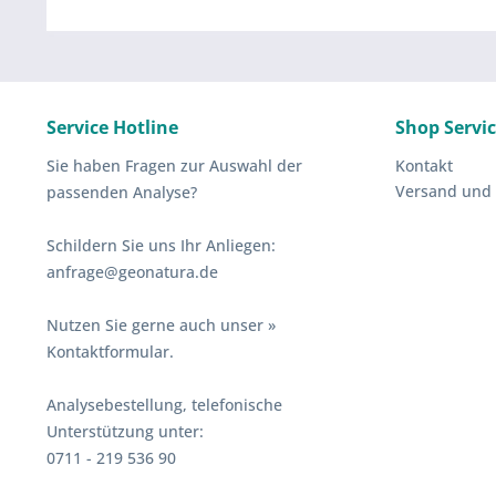
Service Hotline
Shop Servi
Sie haben Fragen zur Auswahl der
Kontakt
Versand und
passenden Analyse?
Schildern Sie uns Ihr Anliegen:
anfrage@geonatura.de
Nutzen Sie gerne auch unser
»
Kontaktformular.
Analysebestellung, telefonische
Unterstützung unter:
0711 - 219 536 90