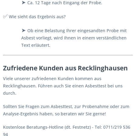
➤
Ca. 12 Tage nach Eingang der Probe.
✅
Wie sieht das Ergebnis aus?
➤
Ob eine Belastung Ihrer eingesandten Probe mit
Asbest vorliegt, wird Ihnen in einem verständlichen
Text erläutert.
Zufriedene Kunden aus Recklinghausen
Viele unserer zufriedenen Kunden kommen aus
Recklinghausen. Führen auch Sie einen Asbesttest bei uns
durch.
Sollten Sie Fragen zum Asbesttest, zur Probenahme oder zum
Analyse-Ergebnis haben, so beraten wir Sie gerne!
Kostenlose Beratungs-Hotline (dt. Festnetz) - Tel: 0711/219 536
94