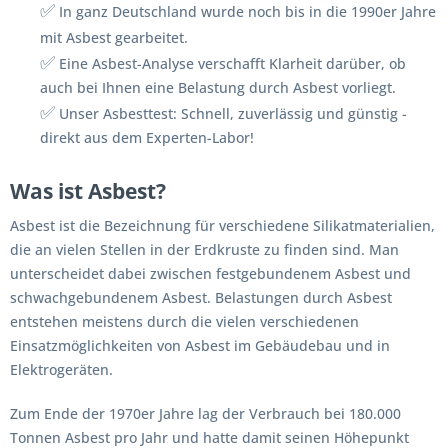
✅
In ganz Deutschland wurde noch bis in die 1990er Jahre
mit Asbest gearbeitet.
✅
Eine Asbest-Analyse verschafft Klarheit darüber, ob
auch bei Ihnen eine Belastung durch Asbest vorliegt.
✅
Unser Asbesttest: Schnell, zuverlässig und günstig -
direkt aus dem Experten-Labor!
Was ist Asbest?
Asbest ist die Bezeichnung für verschiedene Silikatmaterialien,
die an vielen Stellen in der Erdkruste zu finden sind. Man
unterscheidet dabei zwischen festgebundenem Asbest und
schwachgebundenem Asbest. Belastungen durch Asbest
entstehen meistens durch die vielen verschiedenen
Einsatzmöglichkeiten von Asbest im Gebäudebau und in
Elektrogeräten.
Zum Ende der 1970er Jahre lag der Verbrauch bei 180.000
Tonnen Asbest pro Jahr und hatte damit seinen Höhepunkt