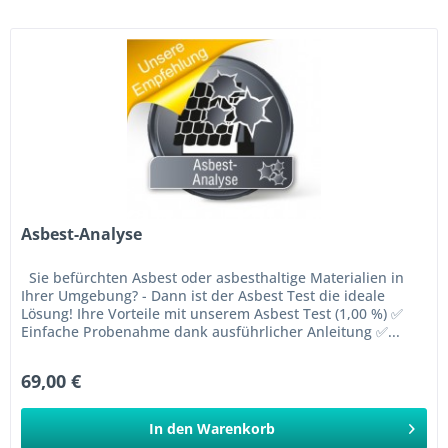
Asbest-Analyse
Sie befürchten Asbest oder asbesthaltige Materialien in
Ihrer Umgebung? - Dann ist der Asbest Test die ideale
Lösung! Ihre Vorteile mit unserem Asbest Test (1,00 %) ✅
Einfache Probenahme dank ausführlicher Anleitung ✅...
69,00 €
In den
Warenkorb