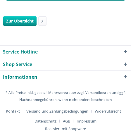
Zur Übersicht
Service Hotline
Shop Service
Informationen
* Alle Preise inkl. gesetzl. Mehrwertsteuer zzgl.
Versandkosten
und ggf.
Nachnahmegebühren, wenn nicht anders beschrieben
Kontakt
Versand und Zahlungsbedingungen
Widerrufsrecht
Datenschutz
AGB
Impressum
Realisiert mit Shopware