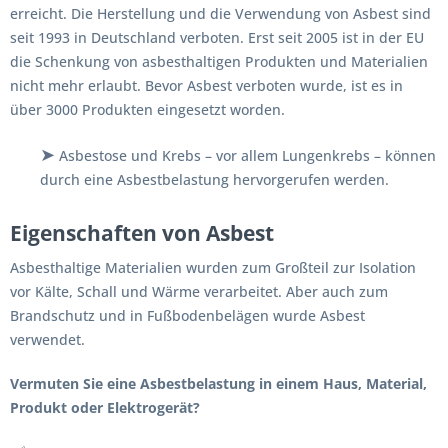
erreicht. Die Herstellung und die Verwendung von Asbest sind
seit 1993 in Deutschland verboten. Erst seit 2005 ist in der EU
die Schenkung von asbesthaltigen Produkten und Materialien
nicht mehr erlaubt. Bevor Asbest verboten wurde, ist es in
über 3000 Produkten eingesetzt worden.
➤
Asbestose und Krebs – vor allem Lungenkrebs – können
durch eine Asbestbelastung hervorgerufen werden.
Eigenschaften von Asbest
Asbesthaltige Materialien wurden zum Großteil zur Isolation
vor Kälte, Schall und Wärme verarbeitet. Aber auch zum
Brandschutz und in Fußbodenbelägen wurde Asbest
verwendet.
Vermuten Sie eine Asbestbelastung in einem Haus, Material,
Produkt oder Elektrogerät?