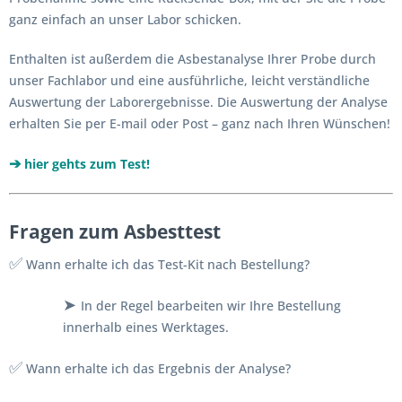
ganz einfach an unser Labor schicken.
Enthalten ist außerdem die Asbestanalyse Ihrer Probe durch
unser Fachlabor und eine ausführliche, leicht verständliche
Auswertung der Laborergebnisse. Die Auswertung der Analyse
erhalten Sie per E-mail oder Post – ganz nach Ihren Wünschen!
➔
hier gehts
zu
m
Test!
Fragen zum Asbesttest
✅
Wann erhalte ich das Test-Kit nach Bestellung?
➤
In der Regel bearbeiten wir Ihre Bestellung
innerhalb eines Werktages.
✅
Wann erhalte ich das Ergebnis der Analyse?