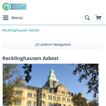
Menü
Recklinghausen Asbest
Lexikon Navigation
Recklinghausen Asbest