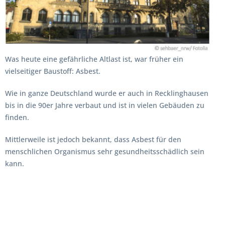
Was heute eine gefährliche Altlast ist, war früher ein
vielseitiger Baustoff: Asbest.
Wie in ganze Deutschland wurde er auch in Recklinghausen
bis in die 90er Jahre verbaut und ist in vielen Gebäuden zu
finden.
Mittlerweile ist jedoch bekannt, dass Asbest für den
menschlichen Organismus sehr gesundheitsschädlich sein
kann.