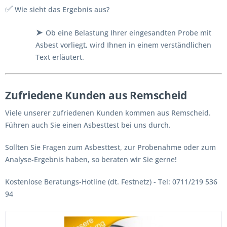
✅
Wie sieht das Ergebnis aus?
➤
Ob eine Belastung Ihrer eingesandten Probe mit
Asbest vorliegt, wird Ihnen in einem verständlichen
Text erläutert.
Zufriedene Kunden aus Remscheid
Viele unserer zufriedenen Kunden kommen aus Remscheid.
Führen auch Sie einen Asbesttest bei uns durch.
Sollten Sie Fragen zum Asbesttest, zur Probenahme oder zum
Analyse-Ergebnis haben, so beraten wir Sie gerne!
Kostenlose Beratungs-Hotline (dt. Festnetz) - Tel: 0711/219 536
94