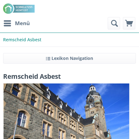
Menü
Remscheid Asbest
Lexikon Navigation
Remscheid Asbest