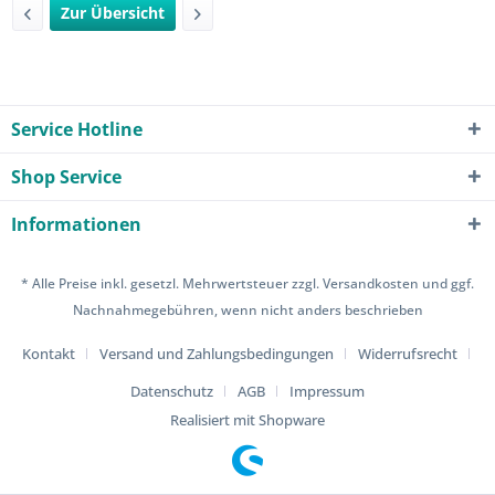
Zur Übersicht
Service Hotline
Shop Service
Informationen
* Alle Preise inkl. gesetzl. Mehrwertsteuer zzgl.
Versandkosten
und ggf.
Nachnahmegebühren, wenn nicht anders beschrieben
Kontakt
Versand und Zahlungsbedingungen
Widerrufsrecht
Datenschutz
AGB
Impressum
Realisiert mit Shopware