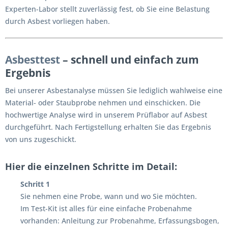
Experten-Labor stellt zuverlässig fest, ob Sie eine Belastung
durch Asbest vorliegen haben.
Asbesttest
– schnell und einfach zum
Ergebnis
Bei unserer Asbestanalyse müssen Sie lediglich wahlweise eine
Material- oder Staubprobe nehmen und einschicken. Die
hochwertige Analyse wird in unserem Prüflabor auf Asbest
durchgeführt. Nach Fertigstellung erhalten Sie das Ergebnis
von uns zugeschickt.
Hier die einzelnen Schritte im Detail:
Schritt 1
Sie nehmen eine Probe, wann und wo Sie möchten.
Im Test-Kit ist alles für eine einfache Probenahme
vorhanden: Anleitung zur Probenahme, Erfassungsbogen,