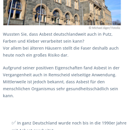
Wussten Sie, dass Asbest deutschlandweit auch in Putz,
Farben und Kleber verarbeitet sein kann?
Vor allem bei älteren Häusern stellt die Faser deshalb auch
heute noch ein großes Risiko dar.
Aufgrund seiner positiven Eigenschaften fand Asbest in der
Vergangenheit auch in Remscheid vielseitige Anwendung.
Mittlerweile ist jedoch bekannt, dass Asbest für den
menschlichen Organismus sehr gesundheitsschädlich sein
kann.
✅
In ganz Deutschland wurde noch bis in die 1990er Jahre