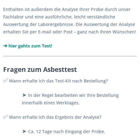
Enthalten ist außerdem die Analyse Ihrer Probe durch unser
Fachlabor und eine ausführliche, leicht verständliche
Auswertung der Laborergebnisse. Die Auswertung der Analyse
erhalten Sie per E-mail oder Post – ganz nach Ihren Wünschen!
➔
hier gehts
zu
m
Test!
Fragen zum Asbesttest
✅
Wann erhalte ich das Test-Kit nach Bestellung?
➤
In der Regel bearbeiten wir Ihre Bestellung
innerhalb eines Werktages.
✅
Wann erhalte ich das Ergebnis der Analyse?
➤
Ca. 12 Tage nach Eingang der Probe.