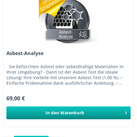
Asbest-Analyse
Sie befürchten Asbest oder asbesthaltige Materialien in
Ihrer Umgebung? - Dann ist der Asbest Test die ideale
Lösung! Ihre Vorteile mit unserem Asbest Test (1,00 %) ✅
Einfache Probenahme dank ausführlicher Anleitung ✅...
69,00 €
In den
Warenkorb