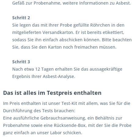
Gefäß zur Probenahme, weitere Informationen zu Asbest.
Schritt 2
Sie legen das mit Ihrer Probe gefüllte Röhrchen in den
mitgelieferten Versandkarton. Er ist bereits etikettiert,
sodass Sie ihn einfach abschicken können. Bitte beachten
Sie, dass Sie den Karton noch freimachen müssen.
Schritt 3
Nach etwa 12 Tagen erhalten Sie das aussagekräftige
Ergebnis Ihrer Asbest-Analyse.
Das ist alles im Testpreis enthalten
Im Preis enthalten ist unser Test-Kit mit allem, was Sie für die
Durchführung des Tests brauchen:
Eine ausführliche Gebrauchsanweisung, ein Behältnis zur
Probenahme sowie eine Rücksende-Box, mit der Sie die Probe
ganz einfach an unser Labor schicken.