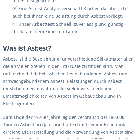
mit Asbest gearbeitet.
✅
Eine Asbest-Analyse verschafft Klarheit darüber, ob
auch bei Ihnen eine Belastung durch Asbest vorliegt.
✅
Unser Asbesttest: Schnell, zuverlässig und günstig -
direkt aus dem Experten-Labor!
Was ist Asbest?
Asbest ist die Bezeichnung für verschiedene Silikatmaterialien,
die an vielen Stellen in der Erdkruste zu finden sind. Man
unterscheidet dabei zwischen festgebundenem Asbest und
schwachgebundenem Asbest. Belastungen durch Asbest
entstehen meistens durch die vielen verschiedenen
Einsatzmöglichkeiten von Asbest im Gebäudebau und in
Elektrogeräten.
Zum Ende der 1970er Jahre lag der Verbrauch bei 180.000
Tonnen Asbest pro Jahr und hatte damit seinen Höhepunkt
erreicht. Die Herstellung und die Verwendung von Asbest sind