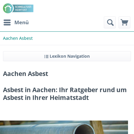
Menü
Aachen Asbest
Lexikon Navigation
Aachen Asbest
Asbest in Aachen: Ihr Ratgeber rund um
Asbest in Ihrer Heimatstadt