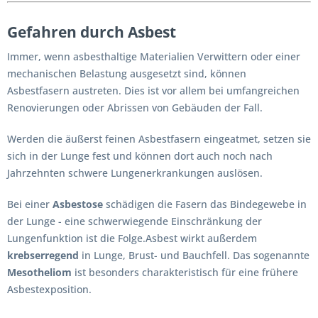
Gefahren durch Asbest
Immer, wenn asbesthaltige Materialien Verwittern oder einer
mechanischen Belastung ausgesetzt sind, können
Asbestfasern austreten. Dies ist vor allem bei umfangreichen
Renovierungen oder Abrissen von Gebäuden der Fall.
Werden die äußerst feinen Asbestfasern eingeatmet, setzen sie
sich in der Lunge fest und können dort auch noch nach
Jahrzehnten schwere Lungenerkrankungen auslösen.
Bei einer
Asbestose
schädigen die Fasern das Bindegewebe in
der Lunge - eine schwerwiegende Einschränkung der
Lungenfunktion ist die Folge.Asbest wirkt außerdem
krebserregend
in Lunge, Brust- und Bauchfell. Das sogenannte
Mesotheliom
ist besonders charakteristisch für eine frühere
Asbestexposition.