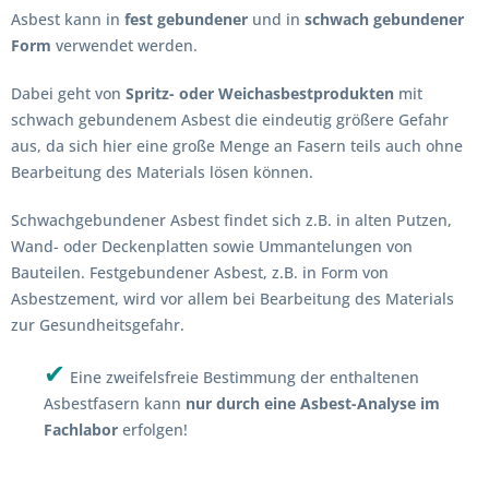
Asbest kann in
fest gebundener
und in
schwach gebundener
Form
verwendet werden.
Dabei geht von
Spritz- oder Weichasbestprodukten
mit
schwach gebundenem Asbest die eindeutig größere Gefahr
aus, da sich hier eine große Menge an Fasern teils auch ohne
Bearbeitung des Materials lösen können.
Schwachgebundener Asbest findet sich z.B. in alten Putzen,
Wand- oder Deckenplatten sowie Ummantelungen von
Bauteilen. Festgebundener Asbest, z.B. in Form von
Asbestzement, wird vor allem bei Bearbeitung des Materials
zur Gesundheitsgefahr.
✔
Eine zweifelsfreie Bestimmung der enthaltenen
Asbestfasern kann
nur durch eine Asbest-Analyse im
Fachlabor
erfolgen!