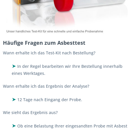
Häufige Fragen zum Asbesttest
Wann erhalte ich das Test-Kit nach Bestellung?
➤
In der Regel bearbeiten wir Ihre Bestellung innerhalb
eines Werktages.
Wann erhalte ich das Ergebnis der Analyse?
➤
12 Tage nach Eingang der Probe.
Wie sieht das Ergebnis aus?
➤
Ob eine Belastung Ihrer eingesandten Probe mit Asbest