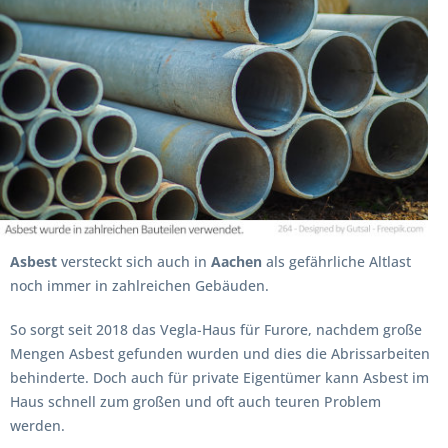
Asbest
versteckt sich auch in
Aachen
als gefährliche Altlast
noch immer in zahlreichen Gebäuden.
So sorgt seit 2018 das Vegla-Haus für Furore, nachdem große
Mengen Asbest gefunden wurden und dies die Abrissarbeiten
behinderte. Doch auch für private Eigentümer kann Asbest im
Haus schnell zum großen und oft auch teuren Problem
werden.