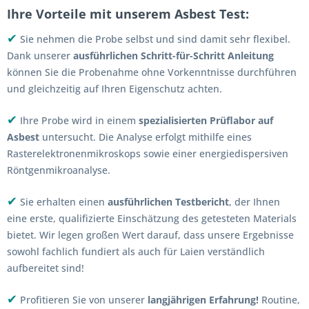
Ihre Vorteile mit unserem Asbest Test:
✔
Sie nehmen die Probe selbst und sind damit sehr flexibel.
Dank unserer
ausführlichen Schritt-für-Schritt Anleitung
können Sie die Probenahme ohne Vorkenntnisse durchführen
und gleichzeitig auf Ihren Eigenschutz achten.
✔
Ihre Probe wird in einem
spezialisierten Prüflabor auf
Asbest
untersucht. Die Analyse erfolgt mithilfe eines
Rasterelektronenmikroskops sowie einer energiedispersiven
Röntgenmikroanalyse.
✔
Sie erhalten einen
ausführlichen Testbericht
, der Ihnen
eine erste, qualifizierte Einschätzung des getesteten Materials
bietet. Wir legen großen Wert darauf, dass unsere Ergebnisse
sowohl fachlich fundiert als auch für Laien verständlich
aufbereitet sind!
✔
Profitieren Sie von unserer
langjährigen Erfahrung!
Routine,