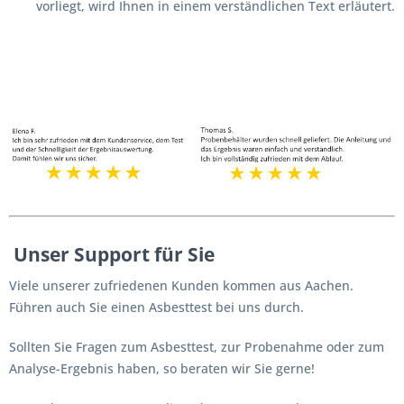
vorliegt, wird Ihnen in einem verständlichen Text erläutert.
Unser Support für Sie
Viele unserer zufriedenen Kunden kommen aus Aachen.
Führen auch Sie einen Asbesttest bei uns durch.
Sollten Sie Fragen zum Asbesttest, zur Probenahme oder zum
Analyse-Ergebnis haben, so beraten wir Sie gerne!