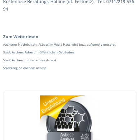
Kostenlose Beratungs-Hotline (dt. Festnetz) - Tel: 0711/219 536
94
Zum Weiterlesen
Aachener Nachrichten: Asbest im Vegla-Haus wird jetzt aufwendig entsorgt
Stadt Aachen: Asbest in öffentlichen Gebäuden
Stadt Aachen: Infobroschüre Asbest
Städteregion Aachen: Asbest