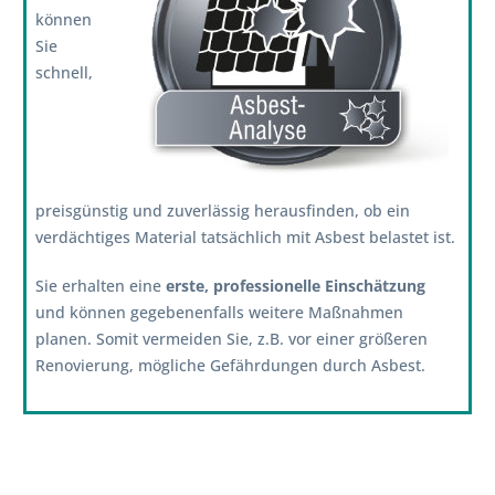
können
Sie
schnell,
preisgünstig und zuverlässig herausfinden, ob ein
verdächtiges Material tatsächlich mit Asbest belastet ist.
Sie erhalten eine
erste, professionelle Einschätzung
und können gegebenenfalls weitere Maßnahmen
planen. Somit vermeiden Sie, z.B. vor einer größeren
Renovierung, mögliche Gefährdungen durch Asbest.