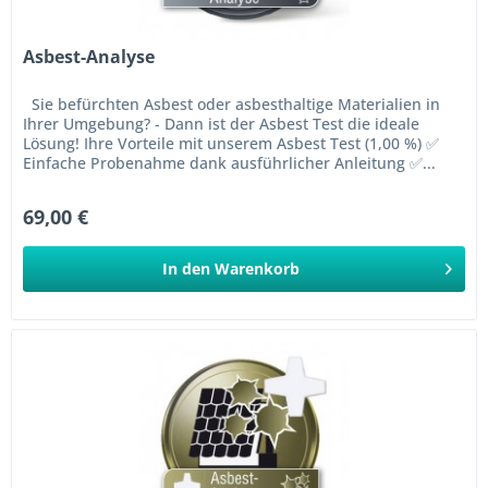
Asbest-Analyse
Sie befürchten Asbest oder asbesthaltige Materialien in
Ihrer Umgebung? - Dann ist der Asbest Test die ideale
Lösung! Ihre Vorteile mit unserem Asbest Test (1,00 %) ✅
Einfache Probenahme dank ausführlicher Anleitung ✅...
69,00 €
In den
Warenkorb