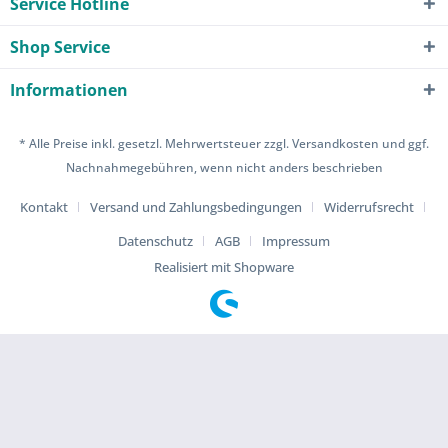
Service Hotline
Shop Service
Informationen
* Alle Preise inkl. gesetzl. Mehrwertsteuer zzgl.
Versandkosten
und ggf.
Nachnahmegebühren, wenn nicht anders beschrieben
Kontakt
Versand und Zahlungsbedingungen
Widerrufsrecht
Datenschutz
AGB
Impressum
Realisiert mit Shopware