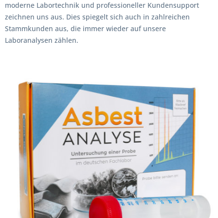
moderne Labortechnik und professioneller Kundensupport
zeichnen uns aus. Dies spiegelt sich auch in zahlreichen
Stammkunden aus, die immer wieder auf unsere
Laboranalysen zählen.