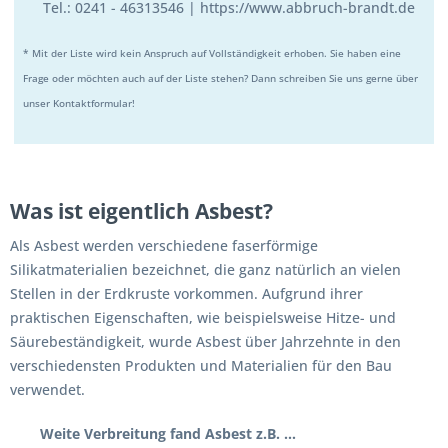
Tel.: 0241 - 46313546 |
https://www.abbruch-brandt.de
* Mit der Liste wird kein Anspruch auf Vollständigkeit erhoben. Sie haben eine
Frage oder möchten auch auf der Liste stehen? Dann schreiben Sie uns gerne über
unser Kontaktformular!
Was ist eigentlich Asbest?
Als Asbest werden verschiedene faserförmige
Silikatmaterialien bezeichnet, die ganz natürlich an vielen
Stellen in der Erdkruste vorkommen. Aufgrund ihrer
praktischen Eigenschaften, wie beispielsweise Hitze- und
Säurebeständigkeit, wurde Asbest über Jahrzehnte in den
verschiedensten Produkten und Materialien für den Bau
verwendet.
Weite Verbreitung fand Asbest z.B. …