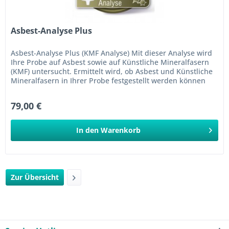
Asbest-Analyse Plus
Asbest-Analyse Plus (KMF Analyse) Mit dieser Analyse wird
Ihre Probe auf Asbest sowie auf Künstliche Mineralfasern
(KMF) untersucht. Ermittelt wird, ob Asbest und Künstliche
Mineralfasern in Ihrer Probe festgestellt werden können
und...
79,00 €
In den
Warenkorb
Zur Übersicht