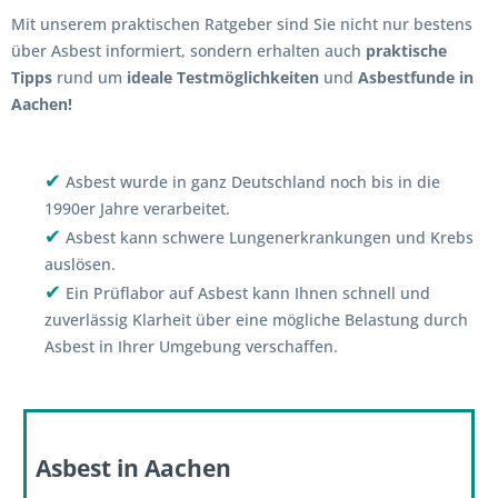
Mit unserem praktischen Ratgeber sind Sie nicht nur bestens
über Asbest informiert, sondern erhalten auch
praktische
Tipps
rund um
ideale Testmöglichkeiten
und
Asbestfunde in
Aachen!
✔
Asbest wurde in ganz Deutschland noch bis in die
1990er Jahre verarbeitet.
✔
Asbest kann schwere Lungenerkrankungen und Krebs
auslösen.
✔
Ein Prüflabor auf Asbest kann Ihnen schnell und
zuverlässig Klarheit über eine mögliche Belastung durch
Asbest in Ihrer Umgebung verschaffen.
Asbest in Aachen