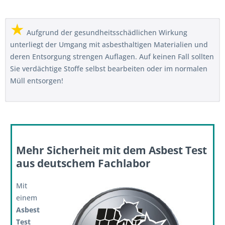
★
Aufgrund der gesundheitsschädlichen Wirkung
unterliegt der Umgang mit asbesthaltigen Materialien und
deren Entsorgung strengen Auflagen. Auf keinen Fall sollten
Sie verdächtige Stoffe selbst bearbeiten oder im normalen
Müll entsorgen!
Mehr Sicherheit mit dem Asbest Test
aus deutschem Fachlabor
Mit
einem
Asbest
Test