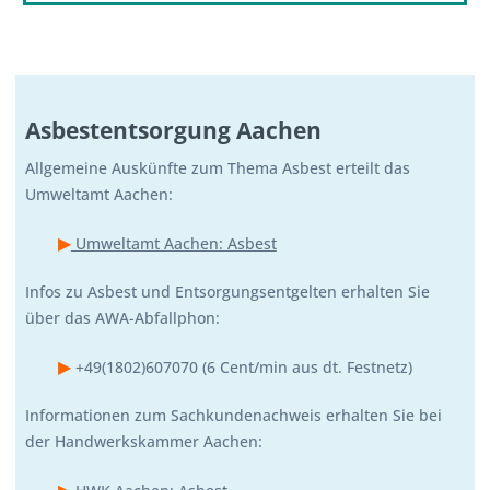
Asbestentsorgung Aachen
Allgemeine Auskünfte zum Thema Asbest erteilt das
Umweltamt Aachen:
▶
Umweltamt Aachen: Asbest
Infos zu Asbest und Entsorgungsentgelten erhalten Sie
über das AWA-Abfallphon:
▶
+49(1802)607070 (6 Cent/min aus dt. Festnetz)
Informationen zum Sachkundenachweis erhalten Sie bei
der Handwerkskammer Aachen:
▶