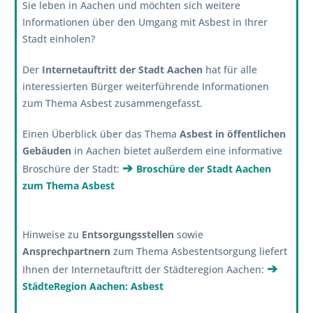
Sie leben in Aachen und möchten sich weitere
Informationen über den Umgang mit Asbest in Ihrer
Stadt einholen?
Der
Internetauftritt der Stadt Aachen
hat für alle
interessierten Bürger weiterführende Informationen
zum Thema Asbest zusammengefasst.
Einen Überblick über das Thema
Asbest in öffentlichen
Gebäuden
in Aachen bietet außerdem eine informative
➔
Broschüre der Stadt:
Broschüre der Stadt Aachen
zum Thema Asbest
Hinweise zu
Entsorgungsstellen
sowie
Ansprechpartnern
zum Thema Asbestentsorgung liefert
➔
Ihnen der Internetauftritt der Städteregion Aachen:
StädteRegion Aachen: Asbest