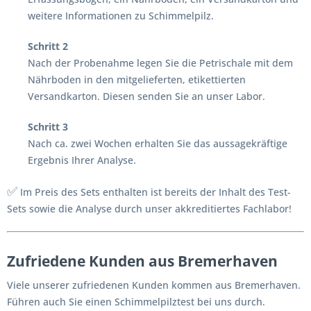
weitere Informationen zu Schimmelpilz.
Schritt 2
Nach der Probenahme legen Sie die Petrischale mit dem
Nährboden in den mitgelieferten, etikettierten
Versandkarton. Diesen senden Sie an unser Labor.
Schritt 3
Nach ca. zwei Wochen erhalten Sie das aussagekräftige
Ergebnis Ihrer Analyse.
✅
Im Preis des Sets enthalten ist bereits der Inhalt des Test-
Sets sowie die Analyse durch unser akkreditiertes Fachlabor!
Zufriedene Kunden aus Bremerhaven
Viele unserer zufriedenen Kunden kommen aus Bremerhaven.
Führen auch Sie einen Schimmelpilztest bei uns durch.