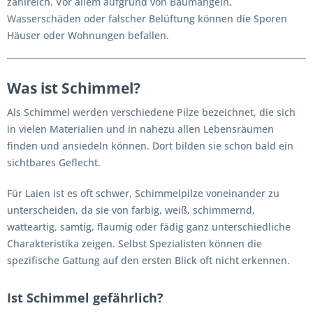
zahlreich. Vor allem aufgrund von Baumängeln,
Wasserschäden oder falscher Belüftung können die Sporen
Häuser oder Wohnungen befallen.
Was ist Schimmel?
Als Schimmel werden verschiedene Pilze bezeichnet, die sich
in vielen Materialien und in nahezu allen Lebensräumen
finden und ansiedeln können. Dort bilden sie schon bald ein
sichtbares Geflecht.
Für Laien ist es oft schwer, Schimmelpilze voneinander zu
unterscheiden, da sie von farbig, weiß, schimmernd,
watteartig, samtig, flaumig oder fädig ganz unterschiedliche
Charakteristika zeigen. Selbst Spezialisten können die
spezifische Gattung auf den ersten Blick oft nicht erkennen.
Ist Schimmel gefährlich?