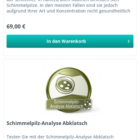
Schimmelpilze. In den meisten Fällen sind sie jedoch
aufgrund Ihrer Art und Konzentration nicht gesundheitlich
bedenklich....
69,00 €
In den
Warenkorb
Schimmelpilz-Analyse Abklatsch
Testen Sie mit der Schimmelpilz-Analyse Abklatsch