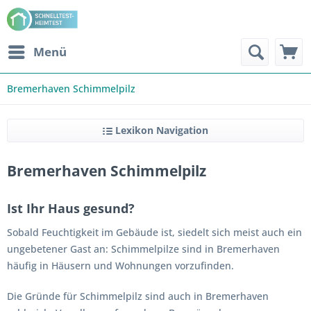
Menü
Bremerhaven Schimmelpilz
Lexikon Navigation
Bremerhaven Schimmelpilz
Ist Ihr Haus gesund?
Sobald Feuchtigkeit im Gebäude ist, siedelt sich meist auch ein
ungebetener Gast an: Schimmelpilze sind in Bremerhaven
häufig in Häusern und Wohnungen vorzufinden.
Die Gründe für Schimmelpilz sind auch in Bremerhaven