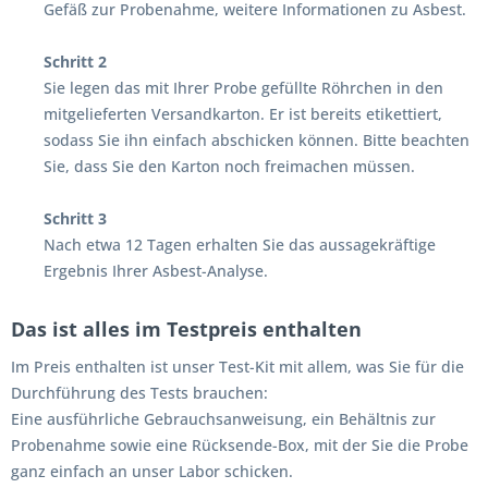
Gefäß zur Probenahme, weitere Informationen zu Asbest.
Schritt 2
Sie legen das mit Ihrer Probe gefüllte Röhrchen in den
mitgelieferten Versandkarton. Er ist bereits etikettiert,
sodass Sie ihn einfach abschicken können. Bitte beachten
Sie, dass Sie den Karton noch freimachen müssen.
Schritt 3
Nach etwa 12 Tagen erhalten Sie das aussagekräftige
Ergebnis Ihrer Asbest-Analyse.
Das ist alles im Testpreis enthalten
Im Preis enthalten ist unser Test-Kit mit allem, was Sie für die
Durchführung des Tests brauchen:
Eine ausführliche Gebrauchsanweisung, ein Behältnis zur
Probenahme sowie eine Rücksende-Box, mit der Sie die Probe
ganz einfach an unser Labor schicken.