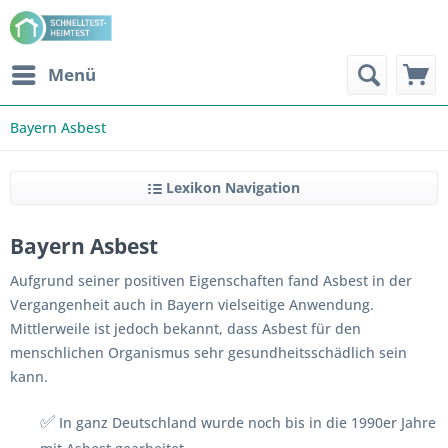
Menü
Bayern Asbest
Lexikon Navigation
Bayern Asbest
Aufgrund seiner positiven Eigenschaften fand Asbest in der
Vergangenheit auch in Bayern vielseitige Anwendung.
Mittlerweile ist jedoch bekannt, dass Asbest für den
menschlichen Organismus sehr gesundheitsschädlich sein
kann.
✅
In ganz Deutschland wurde noch bis in die 1990er Jahre