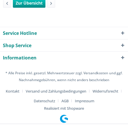
Zur Übersicht
Service Hotline
Shop Service
Informationen
* Alle Preise inkl. gesetzl. Mehrwertsteuer zzgl.
Versandkosten
und ggf.
Nachnahmegebühren, wenn nicht anders beschrieben
Kontakt
Versand und Zahlungsbedingungen
Widerrufsrecht
Datenschutz
AGB
Impressum
Realisiert mit Shopware