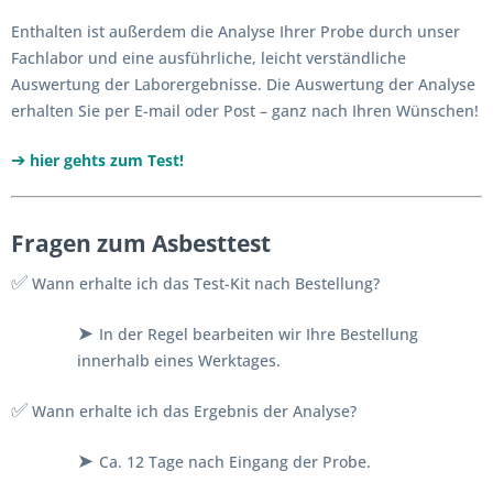
Enthalten ist außerdem die Analyse Ihrer Probe durch unser
Fachlabor und eine ausführliche, leicht verständliche
Auswertung der Laborergebnisse. Die Auswertung der Analyse
erhalten Sie per E-mail oder Post – ganz nach Ihren Wünschen!
➔
hier gehts zum Test!
Fragen zum Asbesttest
✅
Wann erhalte ich das Test-Kit nach Bestellung?
➤
In der Regel bearbeiten wir Ihre Bestellung
innerhalb eines Werktages.
✅
Wann erhalte ich das Ergebnis der Analyse?
➤
Ca. 12 Tage nach Eingang der Probe.