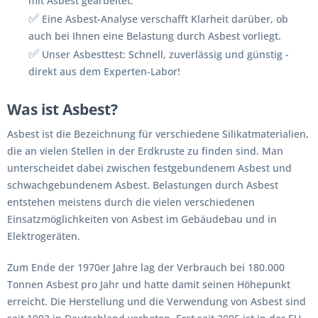
mit Asbest gearbeitet.
✅
Eine Asbest-Analyse verschafft Klarheit darüber, ob
auch bei Ihnen eine Belastung durch Asbest vorliegt.
✅
Unser Asbesttest: Schnell, zuverlässig und günstig -
direkt aus dem Experten-Labor!
Was ist Asbest?
Asbest ist die Bezeichnung für verschiedene Silikatmaterialien,
die an vielen Stellen in der Erdkruste zu finden sind. Man
unterscheidet dabei zwischen festgebundenem Asbest und
schwachgebundenem Asbest. Belastungen durch Asbest
entstehen meistens durch die vielen verschiedenen
Einsatzmöglichkeiten von Asbest im Gebäudebau und in
Elektrogeräten.
Zum Ende der 1970er Jahre lag der Verbrauch bei 180.000
Tonnen Asbest pro Jahr und hatte damit seinen Höhepunkt
erreicht. Die Herstellung und die Verwendung von Asbest sind