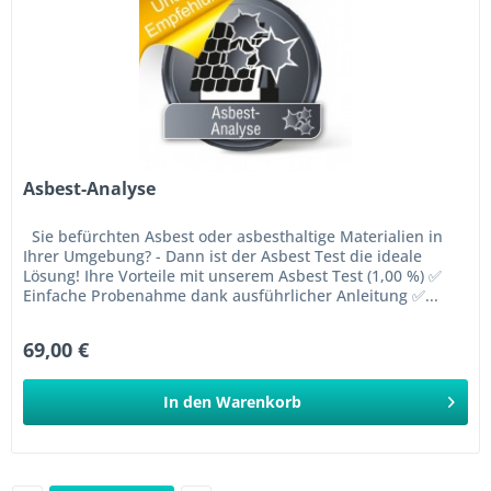
Asbest-Analyse
Sie befürchten Asbest oder asbesthaltige Materialien in
Ihrer Umgebung? - Dann ist der Asbest Test die ideale
Lösung! Ihre Vorteile mit unserem Asbest Test (1,00 %) ✅
Einfache Probenahme dank ausführlicher Anleitung ✅...
69,00 €
In den
Warenkorb