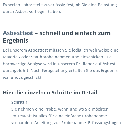
Experten-Labor stellt zuverlässig fest, ob Sie eine Belastung
durch Asbest vorliegen haben.
Asbesttest
– schnell und einfach zum
Ergebnis
Bei unserem Asbesttest müssen Sie lediglich wahlweise eine
Material- oder Staubprobe nehmen und einschicken. Die
hochwertige Analyse wird in unserem Prüflabor auf Asbest
durchgeführt. Nach Fertigstellung erhalten Sie das Ergebnis
von uns zugeschickt.
Hier die einzelnen Schritte im Detail:
Schritt 1
Sie nehmen eine Probe, wann und wo Sie möchten.
Im Test-Kit ist alles für eine einfache Probenahme
vorhanden: Anleitung zur Probenahme, Erfassungsbogen,