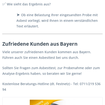
✅
Wie sieht das Ergebnis aus?
➤
Ob eine Belastung Ihrer eingesandten Probe mit
Asbest vorliegt, wird Ihnen in einem verständlichen
Text erläutert.
Zufriedene Kunden aus Bayern
Viele unserer zufriedenen Kunden kommen aus Bayern.
Führen auch Sie einen Asbesttest bei uns durch.
Sollten Sie Fragen zum Asbesttest, zur Probenahme oder zum
Analyse-Ergebnis haben, so beraten wir Sie gerne!
Kostenlose Beratungs-Hotline (dt. Festnetz) - Tel: 0711/219 536
94