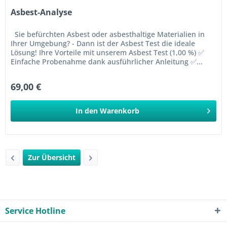
Asbest-Analyse
Sie befürchten Asbest oder asbesthaltige Materialien in
Ihrer Umgebung? - Dann ist der Asbest Test die ideale
Lösung! Ihre Vorteile mit unserem Asbest Test (1,00 %) ✅
Einfache Probenahme dank ausführlicher Anleitung ✅...
69,00 €
In den
Warenkorb
Zur Übersicht
Service Hotline