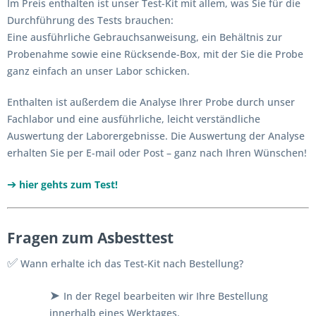
Im Preis enthalten ist unser Test-Kit mit allem, was Sie für die
Durchführung des Tests brauchen:
Eine ausführliche Gebrauchsanweisung, ein Behältnis zur
Probenahme sowie eine Rücksende-Box, mit der Sie die Probe
ganz einfach an unser Labor schicken.
Enthalten ist außerdem die Analyse Ihrer Probe durch unser
Fachlabor und eine ausführliche, leicht verständliche
Auswertung der Laborergebnisse. Die Auswertung der Analyse
erhalten Sie per E-mail oder Post – ganz nach Ihren Wünschen!
➔
hier gehts zum Test!
Fragen zum Asbesttest
✅
Wann erhalte ich das Test-Kit nach Bestellung?
➤
In der Regel bearbeiten wir Ihre Bestellung
innerhalb eines Werktages.