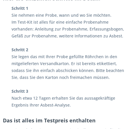
Schritt 1
Sie nehmen eine Probe, wann und wo Sie möchten.
Im Test-Kit ist alles für eine einfache Probenahme
vorhanden: Anleitung zur Probenahme, Erfassungsbogen,
Gefäß zur Probenahme, weitere Informationen zu Asbest.
Schritt 2
Sie legen das mit Ihrer Probe gefüllte Röhrchen in den
mitgelieferten Versandkarton. Er ist bereits etikettiert,
sodass Sie ihn einfach abschicken können. Bitte beachten
Sie, dass Sie den Karton noch freimachen müssen.
Schritt 3
Nach etwa 12 Tagen erhalten Sie das aussagekräftige
Ergebnis Ihrer Asbest-Analyse.
Das ist alles im Testpreis enthalten