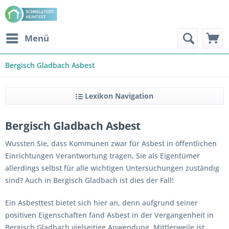
Menü
Bergisch Gladbach Asbest
Lexikon Navigation
Bergisch Gladbach Asbest
Wussten Sie, dass Kommunen zwar für Asbest in öffentlichen
Einrichtungen Verantwortung tragen, Sie als Eigentümer
allerdings selbst für alle wichtigen Untersuchungen zuständig
sind? Auch in Bergisch Gladbach ist dies der Fall!
Ein Asbesttest bietet sich hier an, denn aufgrund seiner
positiven Eigenschaften fand Asbest in der Vergangenheit in
Bergisch Gladbach vielseitige Anwendung. Mittlerweile ist