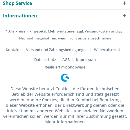
Shop Service
Informationen
* Alle Preise inkl. gesetzl. Mehrwertsteuer zzgl.
Versandkosten
und ggf.
Nachnahmegebühren, wenn nicht anders beschrieben
Kontakt
Versand und Zahlungsbedingungen
Widerrufsrecht
Datenschutz
AGB
Impressum
Realisiert mit Shopware
Diese Website benutzt Cookies, die für den technischen
Betrieb der Website erforderlich sind und stets gesetzt
werden. Andere Cookies, die den Komfort bei Benutzung
dieser Website erhöhen, der Direktwerbung dienen oder die
Interaktion mit anderen Websites und sozialen Netzwerken
vereinfachen sollen, werden nur mit Ihrer Zustimmung gesetzt.
Mehr Informationen