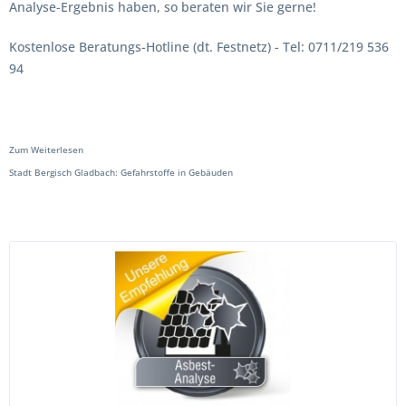
Analyse-Ergebnis haben, so beraten wir Sie gerne!
Kostenlose Beratungs-Hotline (dt. Festnetz) - Tel: 0711/219 536
94
Zum Weiterlesen
Stadt Bergisch Gladbach: Gefahrstoffe in Gebäuden