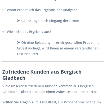
✅
Wann erhalte ich das Ergebnis der Analyse?
➤
Ca. 12 Tage nach Eingang der Probe.
✅
Wie sieht das Ergebnis aus?
➤
Ob eine Belastung Ihrer eingesandten Probe mit
Asbest vorliegt, wird Ihnen in einem verständlichen
Text erläutert.
Zufriedene Kunden aus Bergisch
Gladbach
Viele unserer zufriedenen Kunden kommen aus Bergisch
Gladbach. Führen auch Sie einen Asbesttest bei uns durch.
Sollten Sie Fragen zum Asbesttest, zur Probenahme oder zum