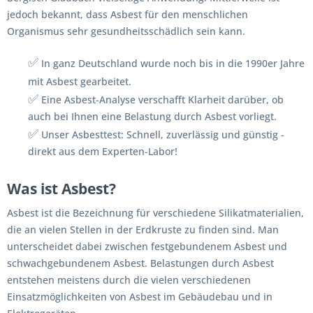
jedoch bekannt, dass Asbest für den menschlichen
Organismus sehr gesundheitsschädlich sein kann.
✅
In ganz Deutschland wurde noch bis in die 1990er Jahre
mit Asbest gearbeitet.
✅
Eine Asbest-Analyse verschafft Klarheit darüber, ob
auch bei Ihnen eine Belastung durch Asbest vorliegt.
✅
Unser Asbesttest: Schnell, zuverlässig und günstig -
direkt aus dem Experten-Labor!
Was ist Asbest?
Asbest ist die Bezeichnung für verschiedene Silikatmaterialien,
die an vielen Stellen in der Erdkruste zu finden sind. Man
unterscheidet dabei zwischen festgebundenem Asbest und
schwachgebundenem Asbest. Belastungen durch Asbest
entstehen meistens durch die vielen verschiedenen
Einsatzmöglichkeiten von Asbest im Gebäudebau und in