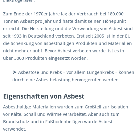
Elektrogeräten.
Zum Ende der 1970er Jahre lag der Verbrauch bei 180.000
Tonnen Asbest pro Jahr und hatte damit seinen Höhepunkt
erreicht. Die Herstellung und die Verwendung von Asbest sind
seit 1993 in Deutschland verboten. Erst seit 2005 ist in der EU
die Schenkung von asbesthaltigen Produkten und Materialien
nicht mehr erlaubt. Bevor Asbest verboten wurde, ist es in
über 3000 Produkten eingesetzt worden.
➤
Asbestose und Krebs – vor allem Lungenkrebs – können
durch eine Asbestbelastung hervorgerufen werden.
Eigenschaften von Asbest
Asbesthaltige Materialien wurden zum Großteil zur Isolation
vor Kälte, Schall und Wärme verarbeitet. Aber auch zum
Brandschutz und in Fußbodenbelägen wurde Asbest
verwendet.