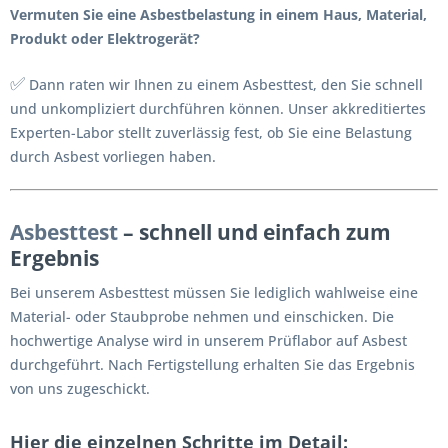
Vermuten Sie eine Asbestbelastung in einem Haus, Material,
Produkt oder Elektrogerät?
✅
Dann raten wir Ihnen zu einem Asbesttest, den Sie schnell
und unkompliziert durchführen können. Unser akkreditiertes
Experten-Labor stellt zuverlässig fest, ob Sie eine Belastung
durch Asbest vorliegen haben.
Asbesttest
– schnell und einfach zum
Ergebnis
Bei unserem Asbesttest müssen Sie lediglich wahlweise eine
Material- oder Staubprobe nehmen und einschicken. Die
hochwertige Analyse wird in unserem Prüflabor auf Asbest
durchgeführt. Nach Fertigstellung erhalten Sie das Ergebnis
von uns zugeschickt.
Hier die einzelnen Schritte im Detail: